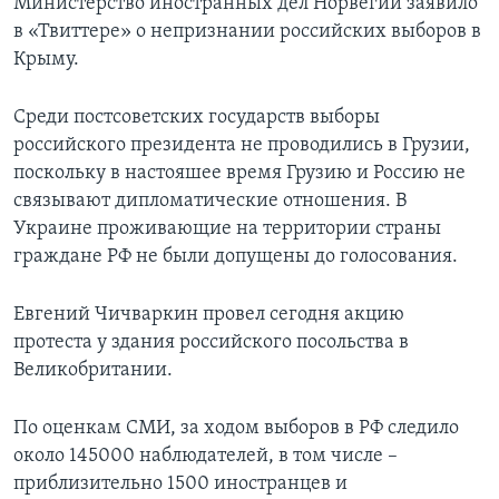
Министерство иностранных дел Норвегии заявило
в «Твиттере» о непризнании российских выборов в
Крыму.
Среди постсоветских государств выборы
российского президента не проводились в Грузии,
поскольку в настояшее время Грузию и Россию не
связывают дипломатические отношения. В
Украине проживающие на территории страны
граждане РФ не были допущены до голосования.
Евгений Чичваркин провел сегодня акцию
протеста у здания российского посольства в
Великобритании.
По оценкам СМИ, за ходом выборов в РФ следило
около 145000 наблюдателей, в том числе –
приблизительно 1500 иностранцев и