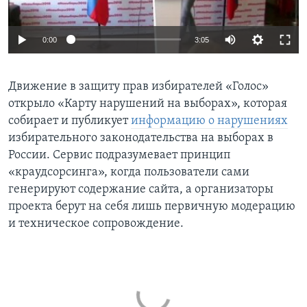
0:00
3:05
Движение в защиту прав избирателей «Голос»
открыло «Карту нарушений на выборах», которая
собирает и публикует
информацию о нарушениях
избирательного законодательства на выборах в
России. Сервис подразумевает принцип
«краудсорсинга», когда пользователи сами
генерируют содержание сайта, а организаторы
проекта берут на себя лишь первичную модерацию
и техническое сопровождение.​