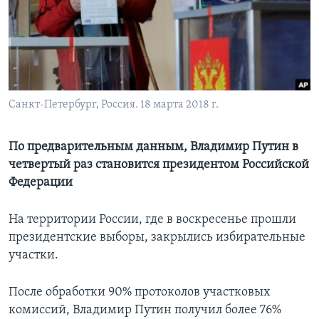
Learning English
СОЦИАЛЬНЫЕ СЕТИ
Санкт-Петербург, Россия. 18 марта 2018 г.
Языки
По предварительным данным, Владимир Путин в
четвертый раз становится президентом Российской
Федерации
На территории России, где в воскресенье прошли
президентские выборы, закрылись избирательные
участки.
После обработки 90% протоколов участковых
комиссий, Владимир Путин получил более 76%