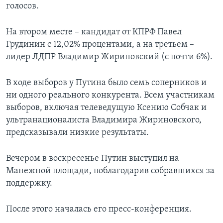
голосов.
На втором месте – кандидат от КПРФ Павел
Грудинин с 12,02% процентами, а на третьем –
лидер ЛДПР Владимир Жириновский (с почти 6%).
В ходе выборов у Путина было семь соперников и
ни одного реального конкурента. Всем участникам
выборов, включая телеведущую Ксению Собчак и
ультранационалиста Владимира Жириновского,
предсказывали низкие результаты.
Вечером в воскресенье Путин выступил на
Манежной площади, поблагодарив собравшихся за
поддержку.
После этого началась его пресс-конференция.