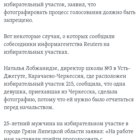
избирательный участок, заявил, что
фотографировать процесс голосования должно быть
запрещено.
Вот некоторые случаи, о которых сообщили
собеседники информагентства Reuters на
избирательных участках.
Наталья Лобжанидзе, директор школы №3 в Усть-
Джегуте, Карачаево-Черкессия, где расположен
избирательный участок 215, сообщила, что одна
девушка, приехавшая из Черкесска, сделала
фотографию, потому что ей нужно было отчитаться
перед начальством.
25-летний мужчина на избирательном участке в
городе Грязи Липецкой области заявил: «На работе
нам заставили прийти проголосовать с