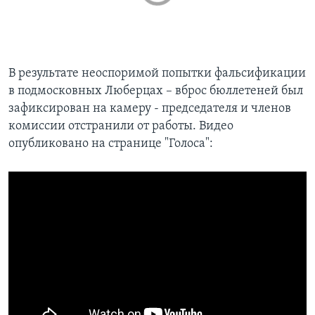
В результате неоспоримой попытки фальсификации
в подмосковных Люберцах – вброс бюллетеней был
зафиксирован на камеру - председателя и членов
комиссии отстранили от работы. Видео
опубликовано на странице "Голоса":