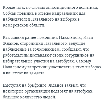
Кроме того, по словам оппозиционного политика,
Собчак повинна в отзыве направлений для
наблюдателей Навального на выборах в
Кемеровской области.
Как заявил ранее помощник Навального, Иван
Жданов, сторонники Навального, ведущие
наблюдение за голосованием, сообщают, что
работодатели доставляют своих сотрудников на
избирательные участки на автобусах. Самому
Навальному запретили участвовать в этих выборах
в качестве кандидата.
Выступая на брифинге, Жданов заявил, что
некоторые организации подвозят на автобусах
большое количество людей.