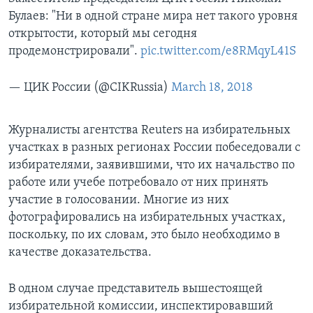
Булаев: "Ни в одной стране мира нет такого уровня
открытости, который мы сегодня
продемонстрировали".
pic.twitter.com/e8RMqyL41S
— ЦИК России (@CIKRussia)
March 18, 2018
Журналисты агентства Reuters на избирательных
участках в разных регионах России побеседовали с
избирателями, заявившими, что их начальство по
работе или учебе потребовало от них принять
участие в голосовании. Многие из них
фотографировались на избирательных участках,
поскольку, по их словам, это было необходимо в
качестве доказательства.
В одном случае представитель вышестоящей
избирательной комиссии, инспектировавший