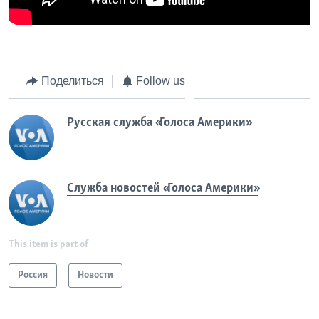
Поделиться
Follow us
Русская служба «Голоса Америки»
Служба новостей «Голоса Америки»
This item is part of
Россия
Новости