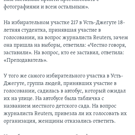
фотографиями и всем остальным».
На избирательном участке 217 в Усть-Джегуте 18-
летняя студентка, принявшая участие в
голосовании, на вопрос журналиста Reuters, зачем
она пришла на выборы, ответила: «Честно говоря,
заставили». На вопрос, кто ее заставил, ответила:
«Преподаватель».
У того же самого избирательного участка в Усть-
Джегуте, группа людей, принявших участие в
голосовании, садилась в автобус, который ожидал
их на улице. На автобусе была табличка с
названием местного детского сада. На вопрос
журналиста Reuters, привезла ли их голосовать их
организация, женщины отказались ответить.