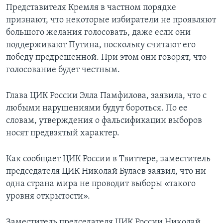
Представителя Кремля в частном порядке
признают, что некоторые избиратели не проявляют
большого желания голосовать, даже если они
поддерживают Путина, поскольку считают его
победу предрешенной. При этом они говорят, что
голосование будет честным.
Глава ЦИК России Элла Памфилова, заявила, что с
любыми нарушениями будут бороться. По ее
словам, утверждения о фальсификации выборов
носят предвзятый характер.
Как сообщает ЦИК России в Твиттере, заместитель
председателя ЦИК Николай Булаев заявил, что ни
одна страна мира не проводит выборы «такого
уровня открытости».
Заместитель председателя ЦИК России Николай