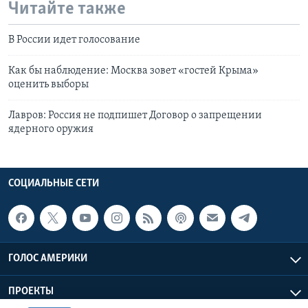
Читайте также
В России идет голосование
Как бы наблюдение: Москва зовет «гостей Крыма»
оценить выборы
Лавров: Россия не подпишет Договор о запрещении
ядерного оружия
СОЦИАЛЬНЫЕ СЕТИ
ГОЛОС АМЕРИКИ
ПРОЕКТЫ