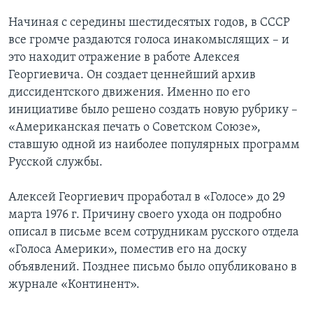
Начиная с середины шестидесятых годов, в СССР
все громче раздаются голоса инакомыслящих – и
это находит отражение в работе Алексея
Георгиевича. Он создает ценнейший архив
диссидентского движения. Именно по его
инициативе было решено создать новую рубрику –
«Американская печать о Советском Союзе»,
ставшую одной из наиболее популярных программ
Русской службы.
Алексей Георгиевич проработал в «Голосе» до 29
марта 1976 г. Причину своего ухода он подробно
описал в письме всем сотрудникам русского отдела
«Голоса Америки», поместив его на доску
объявлений. Позднее письмо было опубликовано в
журнале «Континент».