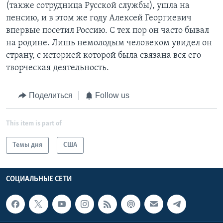
(также сотрудница Русской службы), ушла на
пенсию, и в этом же году Алексей Георгиевич
впервые посетил Россию. С тех пор он часто бывал
на родине. Лишь немолодым человеком увидел он
страну, с историей которой была связана вся его
творческая деятельность.
Поделиться
Follow us
This item is part of
Темы дня
США
СОЦИАЛЬНЫЕ СЕТИ