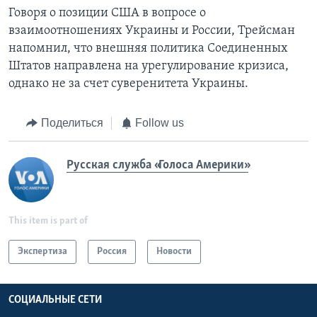
Говоря о позиции США в вопросе о
взаимоотношениях Украины и России, Трейсман
напомнил, что внешняя политика Соединенных
Штатов направлена на урегулирование кризиса,
однако не за счет суверенитета Украины.
Поделиться
Follow us
Русская служба «Голоса Америки»
This item is part of
Экспертиза
Россия
Новости
СОЦИАЛЬНЫЕ СЕТИ