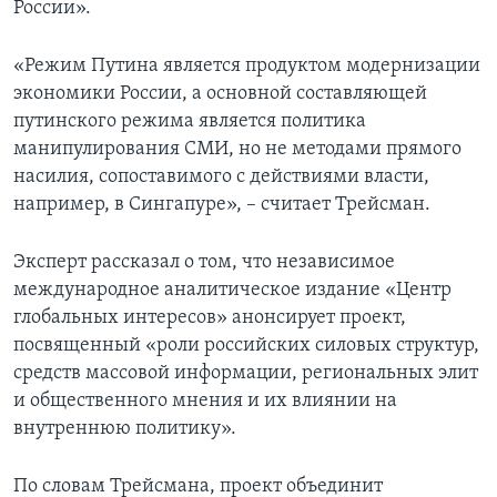
России».
«Режим Путина является продуктом модернизации
экономики России, а основной составляющей
путинского режима является политика
манипулирования СМИ, но не методами прямого
насилия, сопоставимого с действиями власти,
например, в Сингапуре», – считает Трейсман.
Эксперт рассказал о том, что независимое
международное аналитическое издание «Центр
глобальных интересов» анонсирует проект,
посвященный «роли российских силовых структур,
средств массовой информации, региональных элит
и общественного мнения и их влиянии на
внутреннюю политику».
По словам Трейсмана, проект объединит