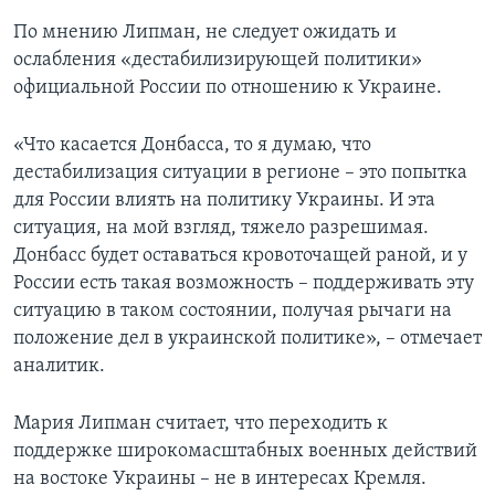
По мнению Липман, не следует ожидать и
ослабления «дестабилизирующей политики»
официальной России по отношению к Украине.
«Что касается Донбасса, то я думаю, что
дестабилизация ситуации в регионе – это попытка
для России влиять на политику Украины. И эта
ситуация, на мой взгляд, тяжело разрешимая.
Донбасс будет оставаться кровоточащей раной, и у
России есть такая возможность – поддерживать эту
ситуацию в таком состоянии, получая рычаги на
положение дел в украинской политике», – отмечает
аналитик.
Мария Липман считает, что переходить к
поддержке широкомасштабных военных действий
на востоке Украины – не в интересах Кремля.