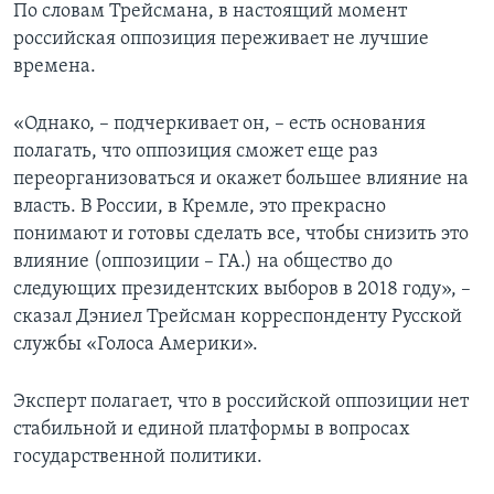
По словам Трейсмана, в настоящий момент
российская оппозиция переживает не лучшие
времена.
«Однако, – подчеркивает он, – есть основания
полагать, что оппозиция сможет еще раз
переорганизоваться и окажет большее влияние на
власть. В России, в Кремле, это прекрасно
понимают и готовы сделать все, чтобы снизить это
влияние (оппозиции – ГА.) на общество до
следующих президентских выборов в 2018 году», –
сказал Дэниел Трейсман корреспонденту Русской
службы «Голоса Америки».
Эксперт полагает, что в российской оппозиции нет
стабильной и единой платформы в вопросах
государственной политики.