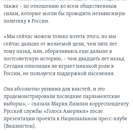
также – по отношению ко всем общественным
силам, которые могли бы проводить независимую
политику в России.
«Мы сейчас можем только хотеть этого, но мы
сейчас дальше от желаемой цели, чем пять лет
тому назад, или, оборачиваясь еще дальше в
постсоветскую историю, – чем двадцать лет назад.
Сегодня оппозиция не играет никакой роли в
России, не пользуется поддержкой населения.
Она абсолютно уязвима для властей, и это
продемонстрировали последние парламентские
выборы», – сказала Мария Лимпан корреспонденту
Русской службы «Голоса Америки» после
презентации проекта в Национальном пресс-клубе
(Вашингтон).