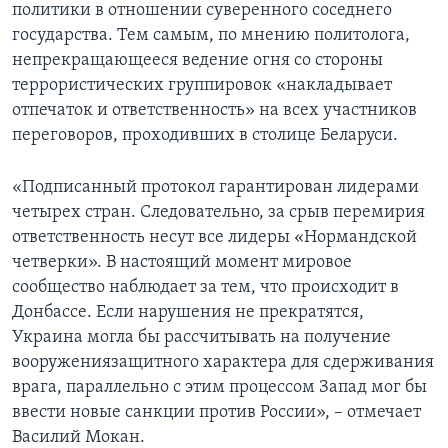
политики в отношении суверенного соседнего
государства. Тем самым, по мнению политолога,
непрекращающееся ведение огня со стороны
террористических группировок «накладывает
отпечаток и ответственность» на всех участников
переговоров, проходивших в столице Беларуси.
«Подписанный протокол гарантирован лидерами
четырех стран. Следовательно, за срыв перемирия
ответственность несут все лидеры «Нормандской
четверки». В настоящий момент мировое
сообщество наблюдает за тем, что происходит в
Донбассе. Если нарушения не прекратятся,
Украина могла бы рассчитывать на получение
вооружениязащитного характера для сдерживания
врага, параллельно с этим процессом Запад мог бы
ввести новые санкции против России», – отмечает
Василий Мокан.