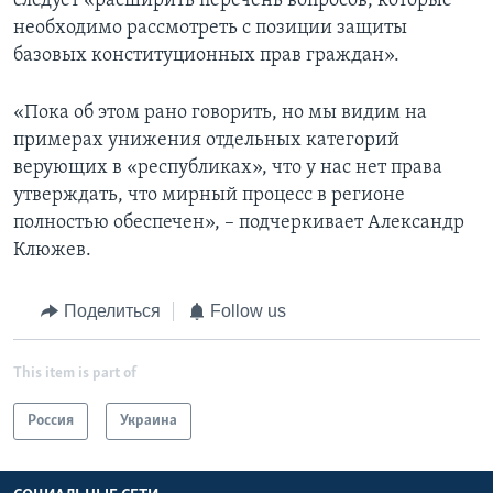
следует «расширить перечень вопросов, которые
необходимо рассмотреть с позиции защиты
базовых конституционных прав граждан».
«Пока об этом рано говорить, но мы видим на
примерах унижения отдельных категорий
верующих в «республиках», что у нас нет права
утверждать, что мирный процесс в регионе
полностью обеспечен», – подчеркивает Александр
Клюжев.
Поделиться
Follow us
This item is part of
Россия
Украина