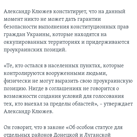
Александр Клюжев констатирует, что на данный
момент никто не может дать гарантии
безопасности выполнения конституционных прав
граждан Украины, которые находятся на
оккупированных территориях и придерживаются
проукраинских позиций.
«Те, кто остался в населенных пунктах, которые
контролируются вооруженными людьми,
физически не могут выразить свою проукраинскую
позицию. Нигде в соглашениях не говорится о
возможности создания условий для голосования
тех, кто выехал за пределы областей», – утверждает
Александр Клюжев.
Он говорит, что в законе «Об особом статусе для
отдельных районов Донецкой и Луганской