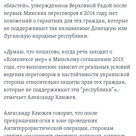
областей», утвержденном Верховной Радой после
первых Минских переговоров в 2014 году, нет
положений о гарантиях для тех граждан, которые
не поддерживают так называемые Донецкую или
Луганскую народные республики.
«Думаю, что пошагово, когда речь заходит о
«Комплексе мер» к Минскому соглашению 2015
года, его выполнение зависит от реальных условий
ведения переговоров и настойчивости украинской
стороны относительно защиты прав тех граждан,
которые не поддерживают эти “республики”»,–
отмечает Александр Клюжев.
Александр Клюжев говорит, что после
прекращения огня в зоне проведения
Антитеррористической операции, сторонам