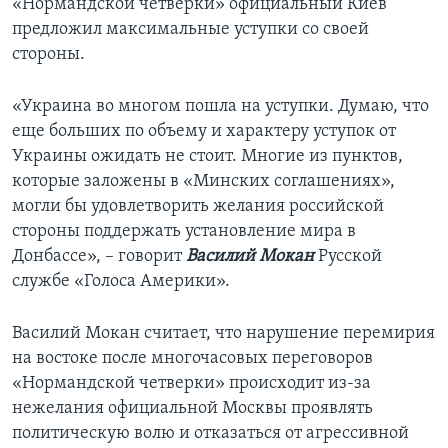
«Нормандской четверки» официальный Киев
предложил максимальные уступки со своей
стороны.
«Украина во многом пошла на уступки. Думаю, что
еще больших по объему и характеру уступок от
Украины ожидать не стоит. Многие из пунктов,
которые заложены в «Минских соглашениях»,
могли бы удовлетворить желания российской
стороны поддержать установление мира в
Донбассе», – говорит
Василий Мокан
Русской
службе «Голоса Америки».
Василий Мокан считает, что нарушение перемирия
на востоке после многочасовых переговоров
«Нормандской четверки» происходит из-за
нежелания официальной Москвы проявлять
политическую волю и отказаться от агрессивной