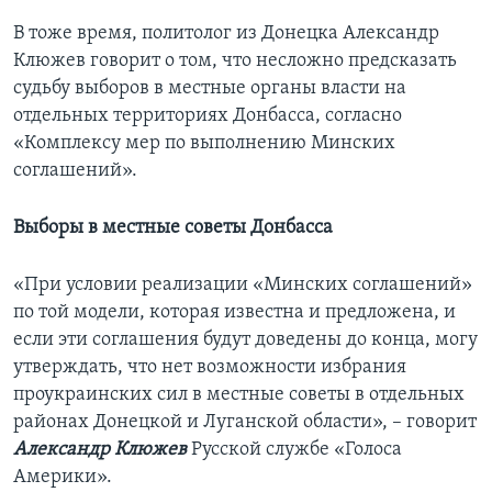
В тоже время, политолог из Донецка Александр
Клюжев говорит о том, что несложно предсказать
судьбу выборов в местные органы власти на
отдельных территориях Донбасса, согласно
«Комплексу мер по выполнению Минских
соглашений».
Выборы в местные советы Донбасса
«При условии реализации «Минских соглашений»
по той модели, которая известна и предложена, и
если эти соглашения будут доведены до конца, могу
утверждать, что нет возможности избрания
проукраинских сил в местные советы в отдельных
районах Донецкой и Луганской области», – говорит
Александр Клюжев
Русской службе «Голоса
Америки».