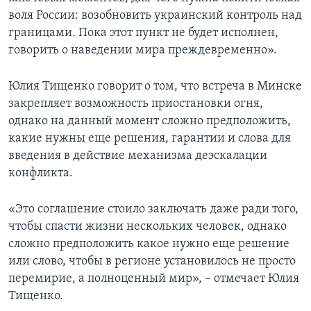
воля России: возобновить украинский контроль над
границами. Пока этот пункт не будет исполнен,
говорить о наведении мира преждевременно».
Юлия Тищенко говорит о том, что встреча в Минске
закрепляет возможность приостановки огня,
однако на данный момент сложно предположить,
какие нужны еще решения, гарантии и слова для
введения в действие механизма деэскалации
конфликта.
«Это соглашение стоило заключать даже ради того,
чтобы спасти жизни нескольких человек, однако
сложно предположить какое нужно еще решение
или слово, чтобы в регионе установилось не просто
перемирие, а полноценный мир», – отмечает Юлия
Тищенко.