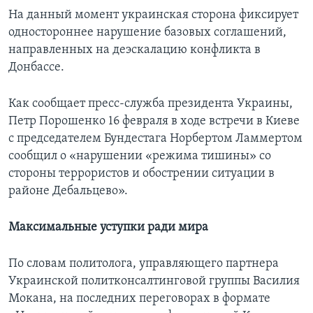
На данный момент украинская сторона фиксирует
одностороннее нарушение базовых соглашений,
направленных на деэскалацию конфликта в
Донбассе.
Как сообщает пресс-служба президента Украины,
Петр Порошенко 16 февраля в ходе встречи в Киеве
с председателем Бундестага Норбертом Ламмертом
сообщил о «нарушении «режима тишины» со
стороны террористов и обострении ситуации в
районе Дебальцево».
Максимальные уступки ради мира
По словам политолога, управляющего партнера
Украинской политконсалтинговой группы Василия
Мокана, на последних переговорах в формате