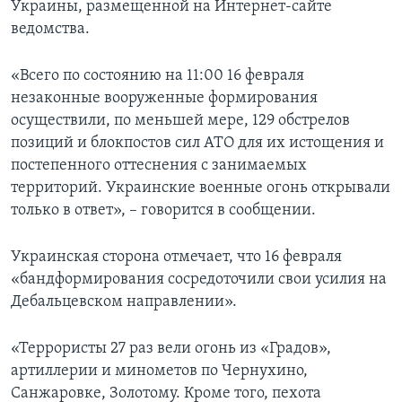
Украины, размещенной на Интернет-сайте
ведомства.
«Всего по состоянию на 11:00 16 февраля
незаконные вооруженные формирования
осуществили, по меньшей мере, 129 обстрелов
позиций и блокпостов сил АТО для их истощения и
постепенного оттеснения с занимаемых
территорий. Украинские военные огонь открывали
только в ответ», – говорится в сообщении.
Украинская сторона отмечает, что 16 февраля
«бандформирования сосредоточили свои усилия на
Дебальцевском направлении».
«Террористы 27 раз вели огонь из «Градов»,
артиллерии и минометов по Чернухино,
Санжаровке, Золотому. Кроме того, пехота