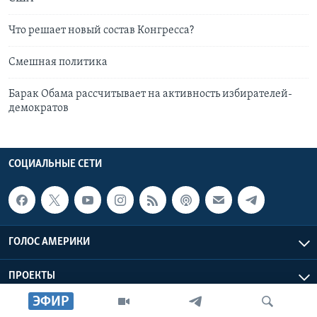
Что решает новый состав Конгресса?
Смешная политика
Барак Обама рассчитывает на активность избирателей-
демократов
СОЦИАЛЬНЫЕ СЕТИ
ГОЛОС АМЕРИКИ
ПРОЕКТЫ
ЭФИР