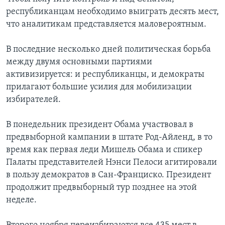
республиканцам необходимо выиграть десять мест,
что аналитикам представляется маловероятным.
В последние несколько дней политическая борьба
между двумя основными партиями
активизируется: и республиканцы, и демократы
прилагают большие усилия для мобилизации
избирателей.
В понедельник президент Обама участвовал в
предвыборной кампании в штате Род-Айленд, в то
время как первая леди Мишель Обама и спикер
Палаты представителей Нэнси Пелоси агитировали
в пользу демократов в Сан-Франциско. Президент
продолжит предвыборный тур позднее на этой
неделе.