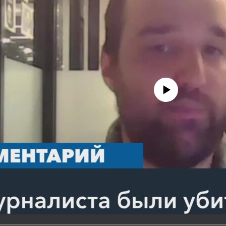
No media source currently avail