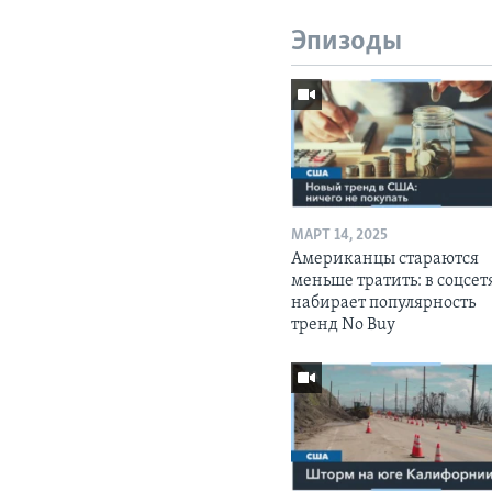
Эпизоды
МАРТ 14, 2025
Американцы стараются
меньше тратить: в соцсет
набирает популярность
тренд No Buy