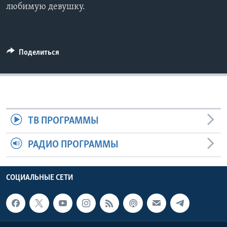
любимую девушку.
Поделиться
ТВ ПРОГРАММЫ
РАДИО ПРОГРАММЫ
СОЦИАЛЬНЫЕ СЕТИ