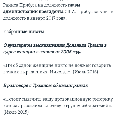
Райнса Прибуса на должность
главы
администрации президента
США. Прибус вступит в
должность в январе 2017 года.
Избранные цитаты
О вульгарном высказывании Дональда Трампа в
адрес женщин в записи от 2005 года
«Ни об одной женщине никто не должен говорить
в таких выражениях. Никогда». (Июль 2016)
В разговоре с Трампом об иммигрантах
«…стоит смягчить вашу провокационную риторику,
которая разозлила ключевую группу избирателей».
(Июль 2015)