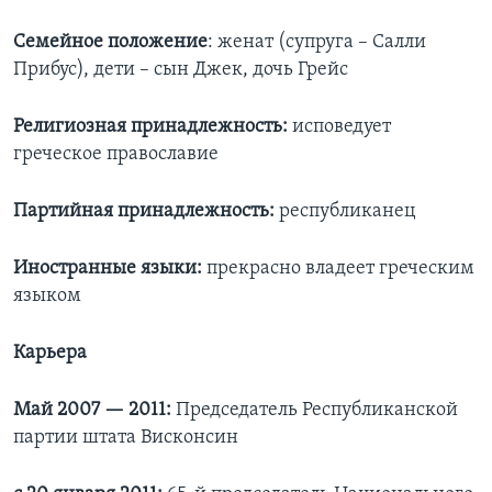
Семейное положение
: женат (супруга – Салли
Прибус), дети – сын Джек, дочь Грейс
Религиозная принадлежность:
исповедует
греческое православие
Партийная принадлежность:
республиканец
Иностранные языки:
прекрасно владеет греческим
языком
Карьера
Май 2007 — 2011:
Председатель Республиканской
партии штата Висконсин