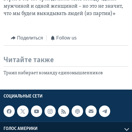
мужчиной и одной женщиной – но это не значит,
что мы будем выкидывать людей (из партии)»
Поделиться
Follow us
Читайте также
Трамп набирает команду единомышленников
СОЦИАЛЬНЫЕ СЕТИ
ГОЛОС АМЕРИКИ