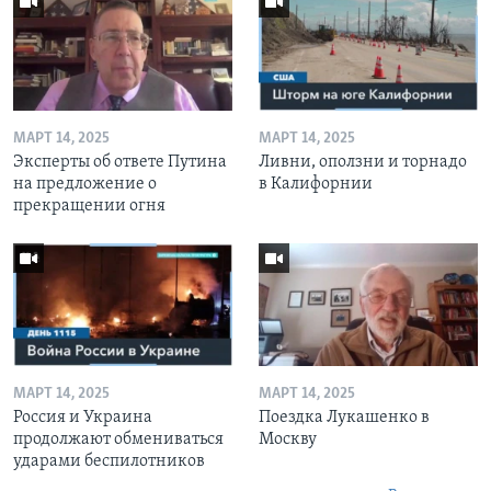
МАРТ 14, 2025
МАРТ 14, 2025
Эксперты об ответе Путина
Ливни, оползни и торнадо
на предложение о
в Калифорнии
прекращении огня
МАРТ 14, 2025
МАРТ 14, 2025
Россия и Украина
Поездка Лукашенко в
продолжают обмениваться
Москву
ударами беспилотников