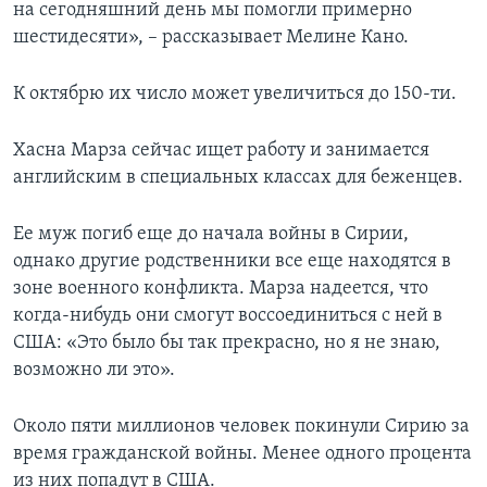
на сегодняшний день мы помогли примерно
шестидесяти», – рассказывает Мелине Кано.
К октябрю их число может увеличиться до 150-ти.
Хасна Марза сейчас ищет работу и занимается
английским в специальных классах для беженцев.
Ее муж погиб еще до начала войны в Сирии,
однако другие родственники все еще находятся в
зоне военного конфликта. Марза надеется, что
когда-нибудь они смогут воссоединиться с ней в
США: «Это было бы так прекрасно, но я не знаю,
возможно ли это».
Около пяти миллионов человек покинули Сирию за
время гражданской войны. Менее одного процента
из них попадут в США.