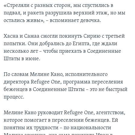
«Стреляли с разных сторон, мы спустились в
подвал, и ракета разрушила верхний этаж, но мы
остались живы», – вспоминает девочка.
Хасна и Самаа смогли покинуть Сирию с третьей
попытки. Они добрались до Египта, где ждали
несколько лет – чтобы приехать в Соединенные
Штаты в июне.
По словам Мелине Кано, исполнительного
директора Refugee One, программа переселения
беженцев в Соединенные Штаты – это не быстрый
процесс.
Мелине Кано руководит Refugee One, агентством,
которое помогает в переселении беженцев. Ей
понятны их трудности – по национальности