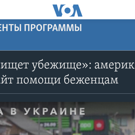
МЕНТЫ ПРОГРАММЫ
 ищет убежище»: америк
сайт помощи беженцам