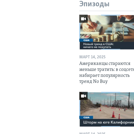
Эпизоды
МАРТ 14, 2025
Американцы стараются
меньше тратить: в соцсет
набирает популярность
тренд No Buy