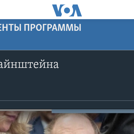
МЕНТЫ ПРОГРАММЫ
айнштейна