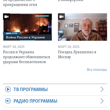
прекращении огня
МАРТ 14, 2025
МАРТ 14, 2025
Россия и Украина
Поездка Лукашенко в
продолжают обмениваться
Москву
ударами беспилотников
Все эпизоды
ТВ ПРОГРАММЫ
РАДИО ПРОГРАММЫ