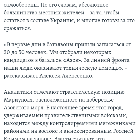
самообороны. По его словам, абсолютное
большинство местных жителей – за то, чтобы
остаться в составе Украины, и многие готовы за это
сражаться.
«В первые дни в батальоны пришли записаться от
30 до 50 человек. Мы отобрали некоторых
кандидатов в батальон «Азов». За линией фронта
наши люди оказывают техническую помощь», –
рассказывает Алексей Алексеенко.
Аналитики отмечают стратегическую позицию
Мариуполя, расположенного на побережье
Азовского моря. В настоящее время этот город,
удерживаемый правительственными войсками,
находится между контролируемыми мятежниками
районами на востоке и аннексированным Россией
Крымом на западе. Власти считают, что