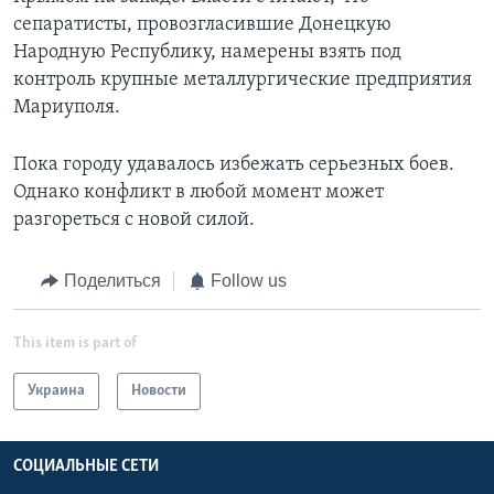
сепаратисты, провозгласившие Донецкую
Народную Республику, намерены взять под
контроль крупные металлургические предприятия
Мариуполя.
Пока городу удавалось избежать серьезных боев.
Однако конфликт в любой момент может
разгореться с новой силой.
Поделиться
Follow us
This item is part of
Украина
Новости
СОЦИАЛЬНЫЕ СЕТИ