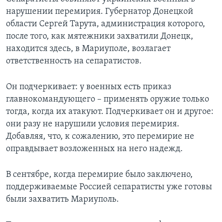
нарушении перемирия. Губернатор Донецкой
области Сергей Тарута, администрация которого,
после того, как мятежники захватили Донецк,
находится здесь, в Мариуполе, возлагает
ответственность на сепаратистов.
Он подчеркивает: у военных есть приказ
главнокомандующего – применять оружие только
тогда, когда их атакуют. Подчеркивает он и другое:
они разу не нарушили условия перемирия.
Добавляя, что, к сожалению, это перемирие не
оправдывает возложенных на него надежд.
В сентябре, когда перемирие было заключено,
поддерживаемые Россией сепаратисты уже готовы
были захватить Мариуполь.