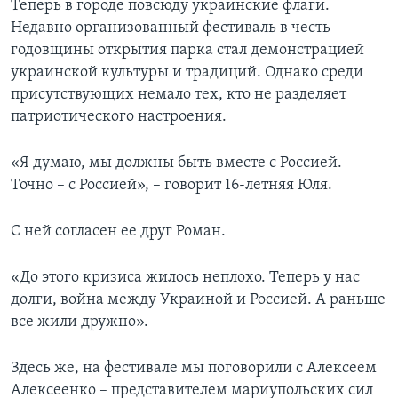
Теперь в городе повсюду украинские флаги.
Недавно организованный фестиваль в честь
годовщины открытия парка стал демонстрацией
украинской культуры и традиций. Однако среди
присутствующих немало тех, кто не разделяет
патриотического настроения.
«Я думаю, мы должны быть вместе с Россией.
Точно – с Россией», – говорит 16-летняя Юля.
С ней согласен ее друг Роман.
«До этого кризиса жилось неплохо. Теперь у нас
долги, война между Украиной и Россией. А раньше
все жили дружно».
Здесь же, на фестивале мы поговорили с Алексеем
Алексеенко – представителем мариупольских сил