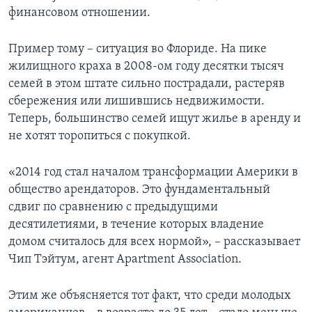
финансовом отношении.
Пример тому – ситуация во Флориде. На пике
жилищного краха в 2008-ом году десятки тысяч
семей в этом штате сильно пострадали, растеряв
сбережения или лишившись недвижимости.
Теперь, большинство семей ищут жилье в аренду и
не хотят торопиться с покупкой.
«2014 год стал началом трансформации Америки в
общество арендаторов. Это фундаментальный
сдвиг по сравнению с предыдущими
десятилетиями, в течение которых владение
домом считалось для всех нормой», – рассказывает
Чип Тэйтум, агент Apartment Association.
Этим же объясняется тот факт, что среди молодых