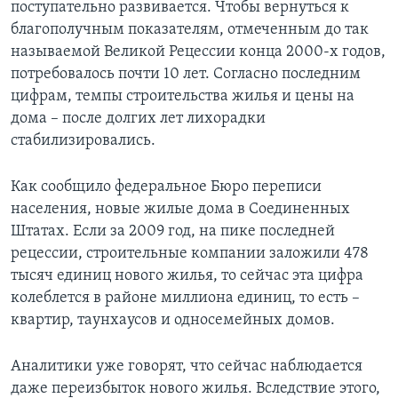
поступательно развивается. Чтобы вернуться к
благополучным показателям, отмеченным до так
называемой Великой Рецессии конца 2000-х годов,
потребовалось почти 10 лет. Согласно последним
цифрам, темпы строительства жилья и цены на
дома – после долгих лет лихорадки
стабилизировались.
Как сообщило федеральное Бюро переписи
населения, новые жилые дома в Соединенных
Штатах. Если за 2009 год, на пике последней
рецессии, строительные компании заложили 478
тысяч единиц нового жилья, то сейчас эта цифра
колеблется в районе миллиона единиц, то есть –
квартир, таунхаусов и односемейных домов.
Аналитики уже говорят, что сейчас наблюдается
даже переизбыток нового жилья. Вследствие этого,