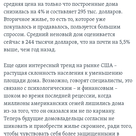
средняя цена на только что построенные дома
снизилась на 4% и составляет 295 тыс. долларов.
Вторичное жилье, то есть то, которое уже
покупалось и продавалось, пользуется большим
спросом. Средний неновый дом оценивается
сейчас в 244 тысячи долларов, что на почти на 5,5%
выше, чем год назад.
Еще один интересный тренд на рынке США –
растущая склонность населения к уменьшению
площади дома. Возможно, говорят специалисты, это
связано с психологическим – и финансовым –
шоком во время последней рецессии, когда
миллионы американских семей лишились дома
из-за того, что он оказался им не по карману.
Теперь будущие домовладельцы согласны не
шиковать и приобрести жилье скромнее, ради того,
чтобы чувствовать себя более защищенными в