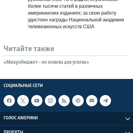
более тысячи статей в различных
американских изданиях; за свою работу
удостоен награды Национальной академии
телевизионных искусств США
Читайте также
«Микробюджет – не помеха для успеха»
СОЦИАЛЬНЫЕ СЕТИ
ГОЛОС АМЕРИКИ
ПРОЕКТЫ