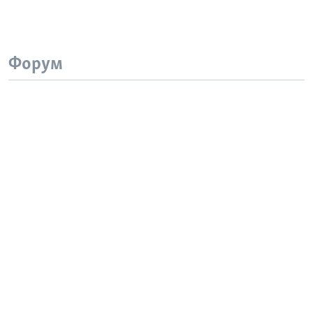
Форум