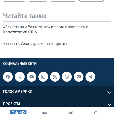
Читайте также
«Захватчики Уолл-стрит» и первая поправка к
Конституции США
«Захвати Уолл-стрит» – за и против
СОЦИАЛЬНЫЕ СЕТИ
ГОЛОС АМЕРИКИ
ПРОЕКТЫ
ЭФИР