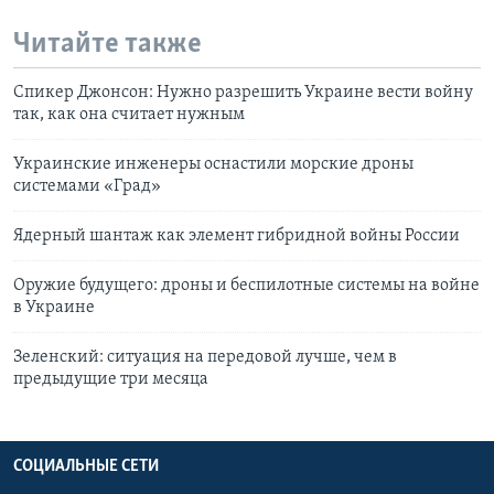
Читайте также
Спикер Джонсон: Нужно разрешить Украине вести войну
так, как она считает нужным
Украинские инженеры оснастили морские дроны
системами «Град»
Ядерный шантаж как элемент гибридной войны России
Оружие будущего: дроны и беспилотные системы на войне
в Украине
Зеленский: ситуация на передовой лучше, чем в
предыдущие три месяца
СОЦИАЛЬНЫЕ СЕТИ