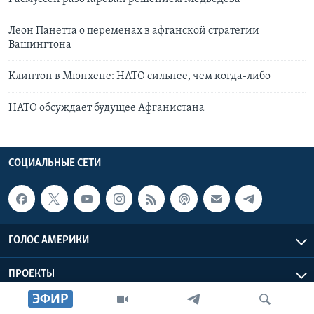
Леон Панетта о переменах в афганской стратегии
Вашингтона
Клинтон в Мюнхене: НАТО сильнее, чем когда-либо
НАТО обсуждает будущее Афганистана
СОЦИАЛЬНЫЕ СЕТИ
ГОЛОС АМЕРИКИ
ПРОЕКТЫ
ЭФИР