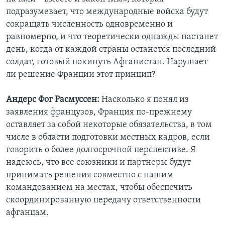
подразумевает, что международные войска будут
сокращать численность одновременно и
равномерно, и что теоретически однажды настанет
день, когда от каждой страны останется последний
солдат, готовый покинуть Афганистан. Нарушает
ли решение Франции этот принцип?
Андерс Фог Расмуссен:
Насколько я понял из
заявления французов, Франция по-прежнему
оставляет за собой некоторые обязательства, в том
числе в области подготовки местных кадров, если
говорить о более долгосрочной перспективе. Я
надеюсь, что все союзники и партнеры будут
принимать решения совместно с нашим
командованием на местах, чтобы обеспечить
скоординированную передачу ответственности
афганцам.