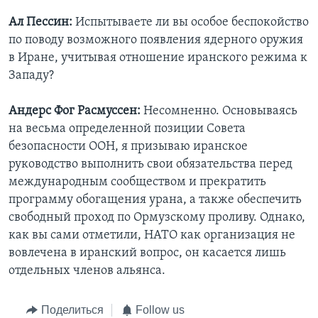
Ал Пессин:
Испытываете ли вы особое беспокойство
по поводу возможного появления ядерного оружия
в Иране, учитывая отношение иранского режима к
Западу?
Андерс Фог Расмуссен:
Несомненно. Основываясь
на весьма определенной позиции Совета
безопасности ООН, я призываю иранское
руководство выполнить свои обязательства перед
международным сообществом и прекратить
программу обогащения урана, а также обеспечить
свободный проход по Ормузскому проливу. Однако,
как вы сами отметили, НАТО как организация не
вовлечена в иранский вопрос, он касается лишь
отдельных членов альянса.
Поделиться
Follow us