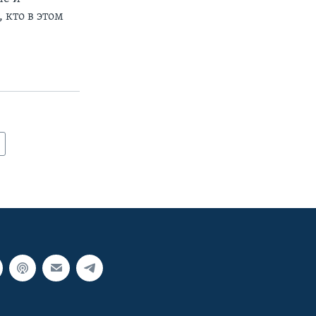
кто в этом