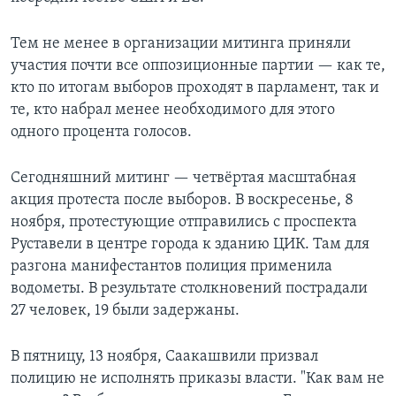
Тем не менее в организации митинга приняли
участия почти все оппозиционные партии — как те,
кто по итогам выборов проходят в парламент, так и
те, кто набрал менее необходимого для этого
одного процента голосов.
Сегодняшний митинг — четвёртая масштабная
акция протеста после выборов. В воскресенье, 8
ноября, протестующие отправились с проспекта
Руставели в центре города к зданию ЦИК. Там для
разгона манифестантов полиция применила
водометы. В результате столкновений пострадали
27 человек, 19 были задержаны.
В пятницу, 13 ноября, Саакашвили призвал
полицию не исполнять приказы власти. "Как вам не