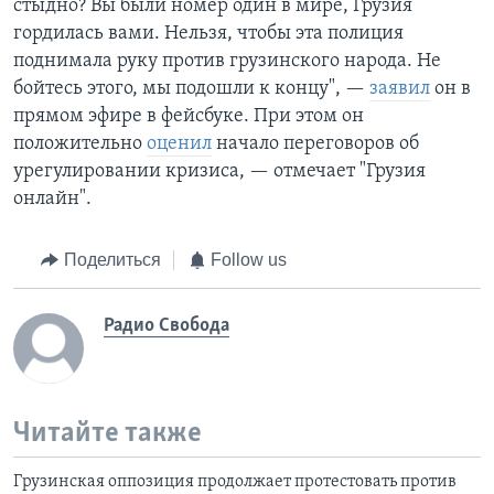
стыдно? Вы были номер один в мире, Грузия
гордилась вами. Нельзя, чтобы эта полиция
поднимала руку против грузинского народа. Не
бойтесь этого, мы подошли к концу", —
заявил
он в
прямом эфире в фейсбуке. При этом он
положительно
оценил
начало переговоров об
урегулировании кризиса, — отмечает "Грузия
онлайн".
Поделиться
Follow us
Радио Свобода
Читайте также
Грузинская оппозиция продолжает протестовать против