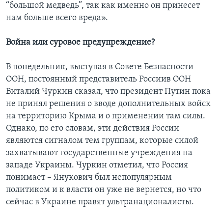
“большой медведь”, так как именно он принесет
нам больше всего вреда».
Война или суровое предупреждение?
В понедельник, выступая в Совете Безпасности
ООН, постоянный представитель Россиив ООН
Виталий Чуркин сказал, что президент Путин пока
не принял решения о вводе дополнительных войск
на территорию Крыма и о применении там силы.
Однако, по его словам, эти действия России
являются сигналом тем группам, которые силой
захватывают государственные учреждения на
западе Украины. Чуркин отметил, что Россия
понимает – Янукович был непопулярным
политиком и к власти он уже не вернется, но что
сейчас в Украине правят ультранационалисты.