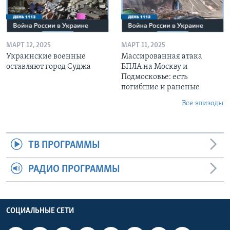
МАРТ 12, 2025
МАРТ 11, 2025
Украинские военные
Массированная атака
оставляют город Суджа
БПЛА на Москву и
Подмосковье: есть
погибшие и раненые
Все эпизоды
ТВ ПРОГРАММЫ
РАДИО ПРОГРАММЫ
СОЦИАЛЬНЫЕ СЕТИ