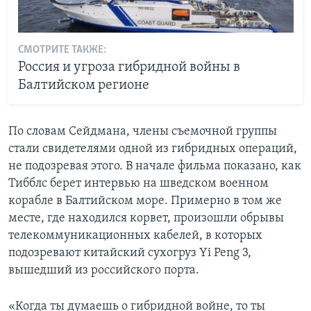
СМОТРИТЕ ТАКЖЕ:
Россия и угроза гибридной войны в
Балтийском регионе
По словам Сейдмана, члены съемочной группы
стали свидетелями одной из гибридных операций,
не подозревая этого. В начале фильма показано, как
Тибблс берет интервью на шведском военном
корабле в Балтийском море. Примерно в том же
месте, где находился корвет, произошли обрывы
телекоммуникационных кабелей, в которых
подозревают китайский сухогруз Yi Peng 3,
вышедший из российского порта.
«Когда ты думаешь о гибридной войне, то ты