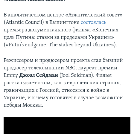
В аналитическом центре «Атлантический совет»
(Atlantic Council) в Вашингтоне
состоялась
премьера документального фильма «Конечная
цель Путина: ставки за пределами Украины»
(«Putin’s endgame: The stakes beyond Ukraine»).
Режиссером и продюсером проекта стал бывший
продюсер телекомпании NBC, лауреат премии
Emmy
Джоэл Сейдман
(Joel Seidman). Фильм
рассказывает о том, как в европейских странах,
граничащих с Россией, относятся к войне в
Украине, и к чему готовятся в случае возможной
победы Москвы.