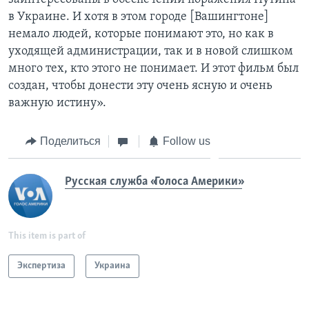
в Украине. И хотя в этом городе [Вашингтоне]
немало людей, которые понимают это, но как в
уходящей администрации, так и в новой слишком
много тех, кто этого не понимает. И этот фильм был
создан, чтобы донести эту очень ясную и очень
важную истину».
Поделиться
Follow us
Русская служба «Голоса Америки»
This item is part of
Экспертиза
Украина