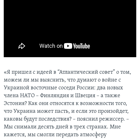
«Я пришел с идеей в “Атлантический совет” о том,
можем ли мы выяснить, что думают о войне с
Украиной восточные соседи России: два новых
члена НАТО – Финляндия и Швеция – а также
Эстония? Как они относятся к возможности того,
что Украина может пасть, и если это произойдет,
каковы будут последствия? – пояснил режиссер. –
Мы снимали десять дней в трех странах. Мне
кажется, мы смогли передать атмосферу