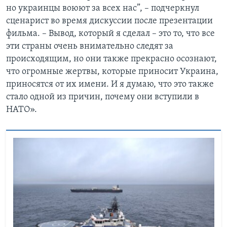
но украинцы воюют за всех нас”, – подчеркнул
сценарист во время дискуссии после презентации
фильма. – Вывод, который я сделал – это то, что все
эти страны очень внимательно следят за
происходящим, но они также прекрасно осознают,
что огромные жертвы, которые приносит Украина,
приносятся от их имени. И я думаю, что это также
стало одной из причин, почему они вступили в
НАТО».