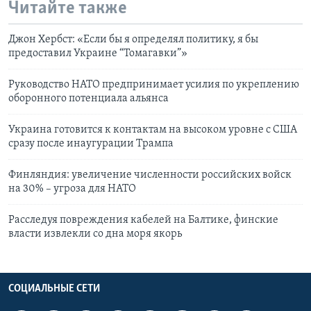
Читайте также
Джон Хербст: «Если бы я определял политику, я бы
предоставил Украине “Томагавки”»
Руководство НАТО предпринимает усилия по укреплению
оборонного потенциала альянса
Украина готовится к контактам на высоком уровне с США
сразу после инаугурации Трампа
Финляндия: увеличение численности российских войск
на 30% – угроза для НАТО
Расследуя повреждения кабелей на Балтике, финские
власти извлекли со дна моря якорь
СОЦИАЛЬНЫЕ СЕТИ