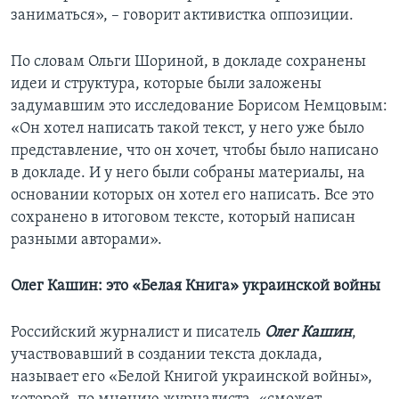
заниматься», – говорит активистка оппозиции.
По словам Ольги Шориной, в докладе сохранены
идеи и структура, которые были заложены
задумавшим это исследование Борисом Немцовым:
«Он хотел написать такой текст, у него уже было
представление, что он хочет, чтобы было написано
в докладе. И у него были собраны материалы, на
основании которых он хотел его написать. Все это
сохранено в итоговом тексте, который написан
разными авторами».
Олег Кашин: это «Белая Книга» украинской войны
Российский журналист и писатель
Олег Кашин
,
участвовавший в создании текста доклада,
называет его «Белой Книгой украинской войны»,