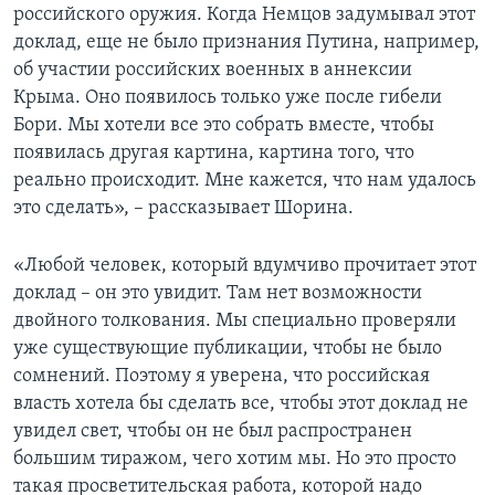
российского оружия. Когда Немцов задумывал этот
доклад, еще не было признания Путина, например,
об участии российских военных в аннексии
Крыма. Оно появилось только уже после гибели
Бори. Мы хотели все это собрать вместе, чтобы
появилась другая картина, картина того, что
реально происходит. Мне кажется, что нам удалось
это сделать», – рассказывает Шорина.
«Любой человек, который вдумчиво прочитает этот
доклад – он это увидит. Там нет возможности
двойного толкования. Мы специально проверяли
уже существующие публикации, чтобы не было
сомнений. Поэтому я уверена, что российская
власть хотела бы сделать все, чтобы этот доклад не
увидел свет, чтобы он не был распространен
большим тиражом, чего хотим мы. Но это просто
такая просветительская работа, которой надо