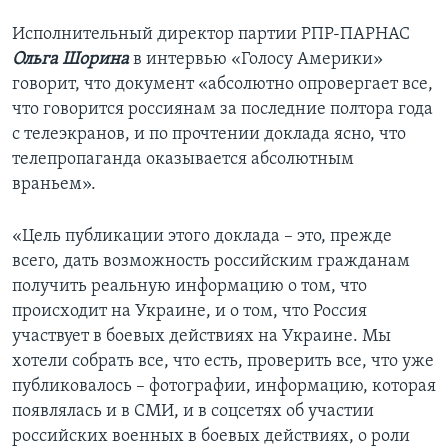
Исполнительный директор партии РПР-ПАРНАС
Ольга Шорина
в интервью «Голосу Америки»
говорит, что документ «абсолютно опровергает все,
что говорится россиянам за последние полтора года
с телеэкранов, и по прочтении доклада ясно, что
телепропаганда оказывается абсолютным
враньем».
«Цель публикации этого доклада – это, прежде
всего, дать возможность российским гражданам
получить реальную информацию о том, что
происходит на Украине, и о том, что Россия
участвует в боевых действиях на Украине. Мы
хотели собрать все, что есть, проверить все, что уже
публиковалось – фотографии, информацию, которая
появлялась и в СМИ, и в соцсетях об участии
российских военных в боевых действиях, о роли