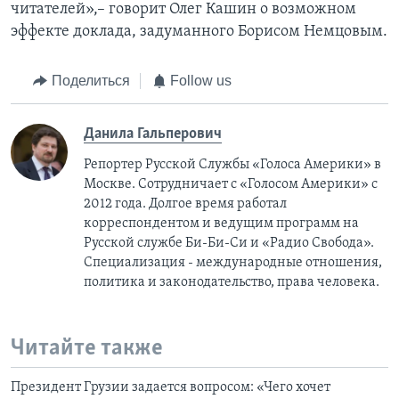
читателей»,– говорит Олег Кашин о возможном
эффекте доклада, задуманного Борисом Немцовым.
Поделиться
Follow us
Данила Гальперович
Репортер Русской Службы «Голоса Америки» в
Москве. Сотрудничает с «Голосом Америки» с
2012 года. Долгое время работал
корреспондентом и ведущим программ на
Русской службе Би-Би-Си и «Радио Свобода».
Специализация - международные отношения,
политика и законодательство, права человека.
Читайте также
Президент Грузии задается вопросом: «Чего хочет