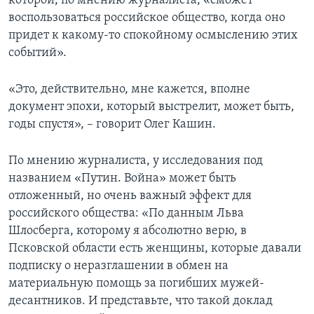
которой, по мнению журналиста, «сможет
воспользоваться российское общество, когда оно
придет к какому-то спокойному осмыслению этих
событий».
«Это, действительно, мне кажется, вполне
документ эпохи, который выстрелит, может быть,
годы спустя», – говорит Олег Кашин.
По мнению журналиста, у исследования под
названием «Путин. Война» может быть
отложенный, но очень важный эффект для
российского общества: «По данным Льва
Шлосберга, которому я абсолютно верю, в
Псковской области есть женщины, которые давали
подписку о неразглашении в обмен на
материальную помощь за погибших мужей-
десантников. И представьте, что такой доклад