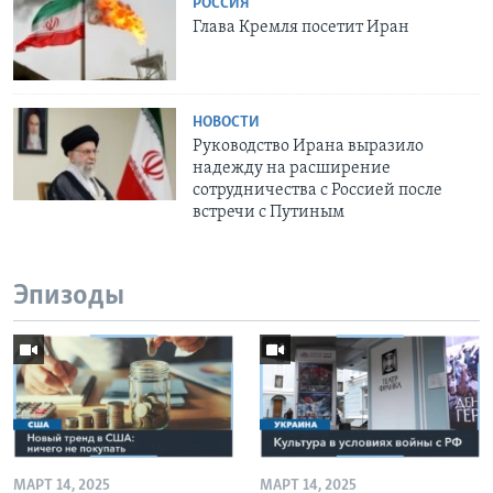
РОССИЯ
Глава Кремля посетит Иран
НОВОСТИ
Руководство Ирана выразило
надежду на расширение
сотрудничества с Россией после
встречи с Путиным
Эпизоды
МАРТ 14, 2025
МАРТ 14, 2025