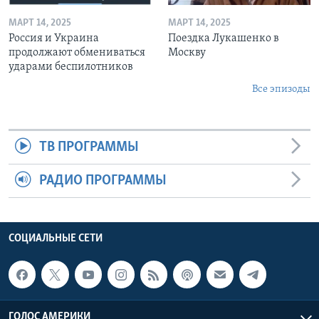
МАРТ 14, 2025
МАРТ 14, 2025
Россия и Украина
Поездка Лукашенко в
продолжают обмениваться
Москву
ударами беспилотников
Все эпизоды
ТВ ПРОГРАММЫ
РАДИО ПРОГРАММЫ
СОЦИАЛЬНЫЕ СЕТИ
ГОЛОС АМЕРИКИ