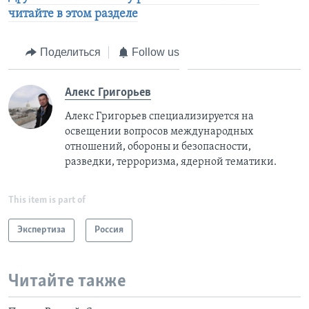
читайте в этом разделе
Поделиться
Follow us
Алекс Григорьев
Алекс Григорьев специализируется на
освещении вопросов международных
отношений, обороны и безопасности,
разведки, терроризма, ядерной тематики.
This item is part of
Экспертиза
Россия
Читайте также