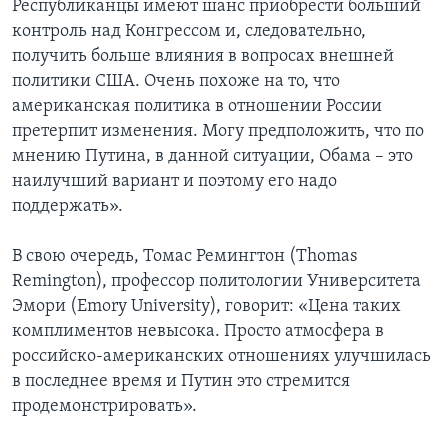
Республиканцы имеют шанс приобрести больший
контроль над Конгрессом и, следовательно,
получить больше влияния в вопросах внешней
политики США. Очень похоже на то, что
американская политика в отношении России
претерпит изменения. Могу предположить, что по
мнению Путина, в данной ситуации, Обама – это
наилучший вариант и поэтому его надо
поддержать».
В свою очередь, Томас Ремингтон (Thomas
Remington), профессор политологии Университета
Эмори (Emory University), говорит: «Цена таких
комплиментов невысока. Просто атмосфера в
российско-американских отношениях улучшилась
в последнее время и Путин это стремится
продемонстрировать».