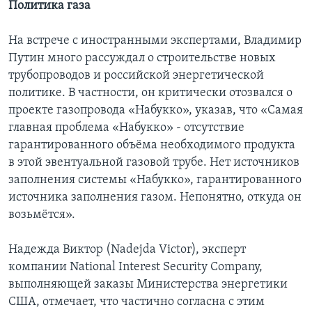
Политика газа
На встрече с иностранными экспертами, Владимир
Путин много рассуждал о строительстве новых
трубопроводов и российской энергетической
политике. В частности, он критически отозвался о
проекте газопровода «Набукко», указав, что «Самая
главная проблема «Набукко» - отсутствие
гарантированного объёма необходимого продукта
в этой эвентуальной газовой трубе. Нет источников
заполнения системы «Набукко», гарантированного
источника заполнения газом. Непонятно, откуда он
возьмётся».
Надежда Виктор (Nadejda Victor), эксперт
компании National Interest Security Company,
выполняющей заказы Министерства энергетики
США, отмечает, что частично согласна с этим