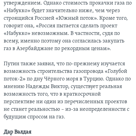
утверждением. Однако стоимость прокачки газа по
«Набукко» будет значительно ниже, чем через
строящийся Россией «Южный поток». Кроме того,
говорит она, «Россия пытается сделать проект
«Набукко» невозможным. В частности, судя по
всему, именно поэтому она согласилась закупать
газ в Азербайджане по рекордным ценам».
Путин также заявил, что по-прежнему изучается
возможность строительства газопровода «Голубой
поток-2» по дну Чёрного моря в Турцию. Однако по
мнению Надежды Виктор, существует реальная
возможность того, что в краткосрочной
перспективе ни один из перечисленных проектов
не станет реальностью – из-за неопределенности с
будущим спросом на газ.
Дар Валдая