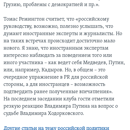
Грузию, проблемы с демократией и пр.».
Томас Ремингтон считает, что «российскому
руководству, возможно, полезно услышать, что
думают иностранные эксперты и журналисты. Но
на таких встречах происходит достаточно мало
нового. Я знаю, что иностранным экспертам
интересно наблюдать за поведением того или
иного участника – как ведет себя Медведев, Путин,
или, например, Кадыров. Но, в общем – это
очередное упражнение в PR для российской
стороны, а для иностранцев – возможность
подтвердить ранее полученные впечатления».
На последнем заседании клуба гости отметили
резкую реакцию Владимира Путина на вопрос о
судьбе Владимира Ходорковского.
Другие статьи на тему российской политики