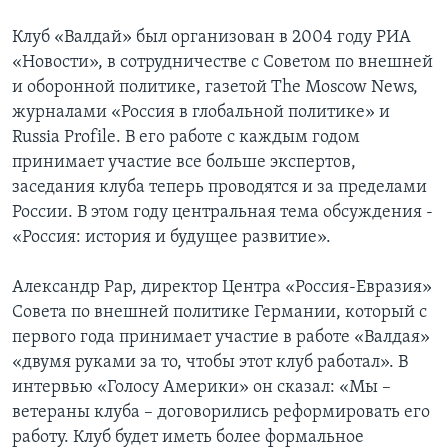
Клуб «Валдай» был организован в 2004 году РИА
«Новости», в сотрудничестве с Советом по внешней
и оборонной политике, газетой The Moscow News,
журналами «Россия в глобальной политике» и
Russia Profile. В его работе с каждым годом
принимает участие все больше экспертов,
заседания клуба теперь проводятся и за пределами
России. В этом году центральная тема обсуждения -
«Россия: история и будущее развитие».
Александр Рар, директор Центра «Россия-Евразия»
Совета по внешней политике Германии, который с
первого года принимает участие в работе «Валдая»
«двумя руками за то, чтобы этот клуб работал». В
интервью «Голосу Америки» он сказал: «Мы –
ветераны клуба – договорились реформировать его
работу. Клуб будет иметь более формальное