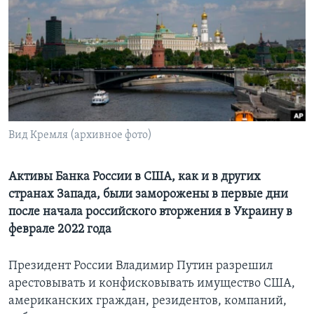
Learning English
СОЦИАЛЬНЫЕ СЕТИ
Языки
Вид Кремля (архивное фото)
Активы Банка России в США, как и в других
странах Запада, были заморожены в первые дни
после начала российского вторжения в Украину в
феврале 2022 года
Президент России Владимир Путин разрешил
арестовывать и конфисковывать имущество США,
американских граждан, резидентов, компаний,