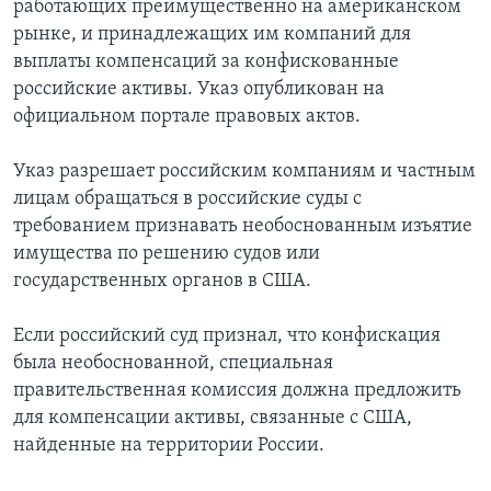
работающих преимущественно на американском
рынке, и принадлежащих им компаний для
выплаты компенсаций за конфискованные
российские активы. Указ опубликован на
официальном портале правовых актов.
Указ разрешает российским компаниям и частным
лицам обращаться в российские суды с
требованием признавать необоснованным изъятие
имущества по решению судов или
государственных органов в США.
Если российский суд признал, что конфискация
была необоснованной, специальная
правительственная комиссия должна предложить
для компенсации активы, связанные с США,
найденные на территории России.