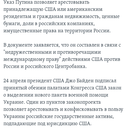
Указ Путина позволяет арестовывать
принадлежащую США или американским
резидентам и гражданам недвижимость, ценные
бумаги, доли в российских компаниях,
имущественные права на территории России.
В документе заявляется, что он составлен в связи с
"недружественными и противоречащими
международному праву" действиями США против
России и российского Центробанка.
24 апреля президент США Джо Байден подписал
принятый обеими палатами Конгресса США закон
о выделении нового пакета военной помощи
Украине. Один из пунктов законопроекта
позволяет арестовывать и конфисковывать в пользу
Украины российские государственные активы,
подпадающие под юрисдикцию США.