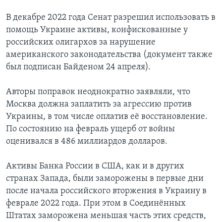
В декабре 2022 года Сенат разрешил использовать в
помощь Украине активы, конфискованные у
российских олигархов за нарушение
американского законодательства (документ также
был подписан Байденом 24 апреля).
Авторы поправок неоднократно заявляли, что
Москва должна заплатить за агрессию против
Украины, в том числе оплатив её восстановление.
По состоянию на февраль ущерб от войны
оценивался в 486 миллиардов долларов.
Активы Банка России в США, как и в других
странах Запада, были заморожены в первые дни
после начала российского вторжения в Украину в
феврале 2022 года. При этом в Соединённых
Штатах заморожена меньшая часть этих средств,