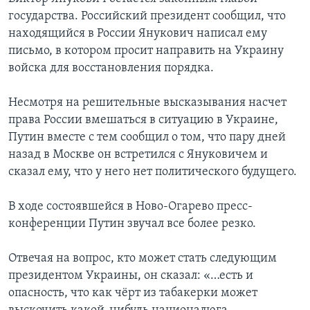
государства. Российский президент сообщил, что
находящийся в России Янукович написал ему
письмо, в котором просит направить на Украину
войска для восстановления порядка.
Несмотря на решительные высказывания насчет
права России вмешаться в ситуацию в Украине,
Путин вместе с тем сообщил о том, что пару дней
назад в Москве он встретился с Януковичем и
сказал ему, что у него нет политического будущего.
В ходе состоявшейся в Ново-Огарево пресс-
конференции Путин звучал все более резко.
Отвечая на вопрос, кто может стать следующим
президентом Украины, он сказал: «…есть и
опасность, что как чёрт из табакерки может