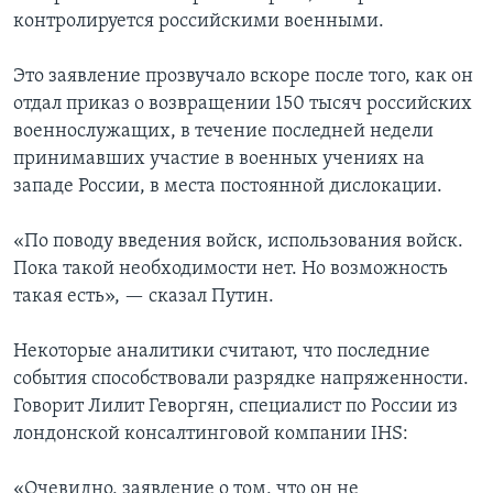
контролируется российскими военными.
Это заявление прозвучало вскоре после того, как он
отдал приказ о возвращении 150 тысяч российских
военнослужащих, в течение последней недели
принимавших участие в военных учениях на
западе России, в места постоянной дислокации.
«По поводу введения войск, использования войск.
Пока такой необходимости нет. Но возможность
такая есть», — сказал Путин.
Некоторые аналитики считают, что последние
события способствовали разрядке напряженности.
Говорит Лилит Геворгян, специалист по России из
лондонской консалтинговой компании IHS:
«Очевидно, заявление о том, что он не