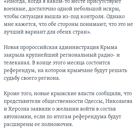
«Иногда, когда в каком-то месте присутствуют
военные, достаточно одной небольшой искры,
чтобы ситуация вышла из-под контроля. Однако
мне кажется, что обе стороны понимают, что это не
лучший вариант для обеих стран».
Новая пророссийская администрация Крыма
закрыла крупнейший региональный радио- и
телеканал. В конце этого месяца состоится
референдум, на котором крымчане будут решать
судьбу своего региона.
Кроме того, новые крымские власти сообщили, что
представители общественности Одессы, Николаева
и Херсона заявили о желании войти в состав
автономии, если по итогам референдума будут
расширены ее полномочия.