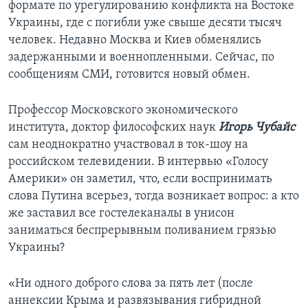
формате по урегулированию конфликта на Востоке
Украины, где с погибли уже свыше десяти тысяч
человек. Недавно Москва и Киев обменялись
задержанными и военнопленными. Сейчас, по
сообщениям СМИ, готовится новый обмен.
Профессор Московского экономического
института, доктор философских наук
Игорь Чубайс
сам неоднократно участвовал в ток-шоу на
российском телевидении. В интервью «Голосу
Америки» он заметил, что, если воспринимать
слова Путина всерьез, тогда возникает вопрос: а кто
же заставил все гостелеканалы в унисон
заниматься беспрерывным поливанием грязью
Украины?
«Ни одного доброго слова за пять лет (после
аннексии Крыма и развязывания гибридной