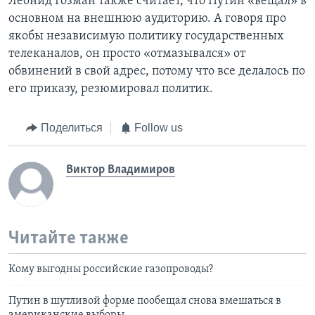
Леонид Гозман также считает, что Путин «вещал» в
основном на внешнюю аудиторию. А говоря про
якобы независимую политику государственных
телеканалов, он просто «отмазывался» от
обвинений в свой адрес, потому что все делалось по
его приказу, резюмировал политик.
Поделиться
Follow us
Виктор Владимиров
Читайте также
Кому выгодны российские газопроводы?
Путин в шутливой форме пообещал снова вмешаться в