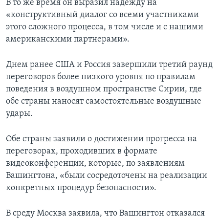
В то же время он выразил надежду на
«конструктивный диалог со всеми участниками
этого сложного процесса, в том числе и с нашими
американскими партнерами».
Днем ранее США и Россия завершили третий раунд
переговоров более низкого уровня по правилам
поведения в воздушном пространстве Сирии, где
обе страны наносят самостоятельные воздушные
удары.
Обе страны заявили о достижении прогресса на
переговорах, проходивших в формате
видеоконференции, которые, по заявлениям
Вашингтона, «были сосредоточены на реализации
конкретных процедур безопасности».
В среду Москва заявила, что Вашингтон отказался