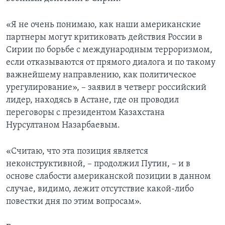
«Я не очень понимаю, как наши американские
партнеры могут критиковать действия России в
Сирии по борьбе с международным терроризмом,
если отказываются от прямого диалога и по такому
важнейшему направлению, как политическое
урегулирование», – заявил в четверг российский
лидер, находясь в Астане, где он проводил
переговоры с президентом Казахстана
Нурсултаном Назарбаевым.
«Считаю, что эта позиция является
неконструктивной, – продолжил Путин, – и в
основе слабости американской позиции в данном
случае, видимо, лежит отсутствие какой‑либо
повестки дня по этим вопросам».