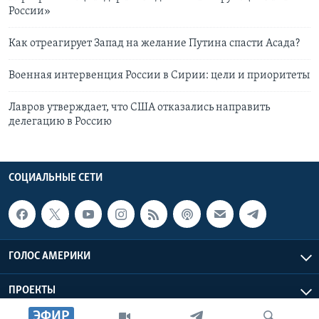
России»
Как отреагирует Запад на желание Путина спасти Асада?
Военная интервенция России в Сирии: цели и приоритеты
Лавров утверждает, что США отказались направить
делегацию в Россию
СОЦИАЛЬНЫЕ СЕТИ
ГОЛОС АМЕРИКИ
ПРОЕКТЫ
ЭФИР