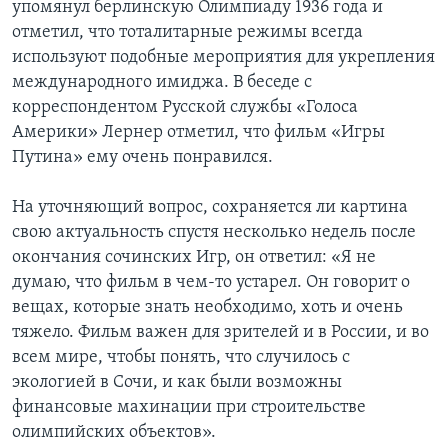
упомянул берлинскую Олимпиаду 1936 года и
отметил, что тоталитарные режимы всегда
используют подобные мероприятия для укрепления
международного имиджа. В беседе с
корреспондентом Русской службы «Голоса
Америки» Лернер отметил, что фильм «Игры
Путина» ему очень понравился.
На уточняющий вопрос, сохраняется ли картина
свою актуальность спустя несколько недель после
окончания сочинских Игр, он ответил: «Я не
думаю, что фильм в чем-то устарел. Он говорит о
вещах, которые знать необходимо, хоть и очень
тяжело. Фильм важен для зрителей и в России, и во
всем мире, чтобы понять, что случилось с
экологией в Сочи, и как были возможны
финансовые махинации при строительстве
олимпийских объектов».