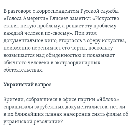
В разговоре с корреспондентом Русской службы
«Голоса Америки» Елисеев заметил: «Искусство
ставит некую проблему, а решает эту проблему
каждый человек по-своему». При этом
документальное кино, вторгаясь в сферу искусства,
неизменно перенимает его черты, поскольку
возвышается над обыденностью и показывает
обычного человека в экстраординарных
обстоятельствах.
Украинский вопрос
Зрители, собравшиеся в офисе партии «Яблоко»
спрашивали зарубежных документалистов, нет ли
в их ближайших планах намерения снять фильм об
украинской революции?