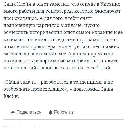
Саша Клейн в ответ заметил, что сейчас в Украине
много работы для репортеров, которые фиксируют
происходящее. А для того, чтобы снять
полноценную картину о Майдане, нужно
осмыслить исторический опыт самой Украины и ее
взаимоотношения с соседними странами. На это,
по мнению продюсера, может уйти от нескольких
месяцев до нескольких лет. А до тех пор можно
накапливать репортажные материалы и готовить
исторический анализ всех ключевых событий.
«Наша задача – разобраться в тенденциях, а не
отображать происходящее», – подытожил Саша
Клейн.
Поделиться
Follow us