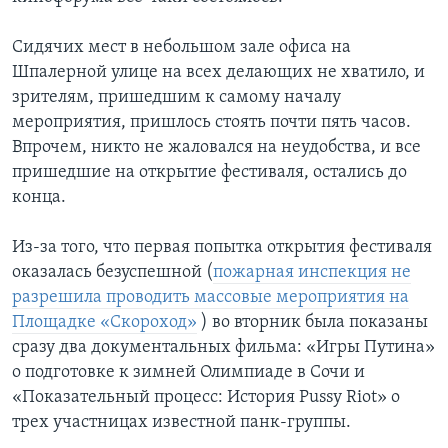
Сидячих мест в небольшом зале офиса на
Шпалерной улице на всех делающих не хватило, и
зрителям, пришедшим к самому началу
мероприятия, пришлось стоять почти пять часов.
Впрочем, никто не жаловался на неудобства, и все
пришедшие на открытие фестиваля, остались до
конца.
Из-за того, что первая попытка открытия фестиваля
оказалась безуспешной (
пожарная инспекция не
разрешила проводить массовые мероприятия на
Площадке «Скороход»
) во вторник была показаны
сразу два документальных фильма: «Игры Путина»
о подготовке к зимней Олимпиаде в Сочи и
«Показательный процесс: История Pussy Riot» о
трех участницах известной панк-группы.