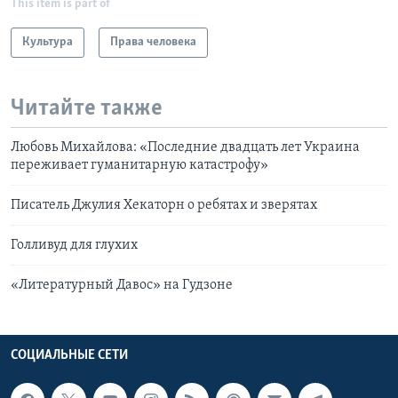
This item is part of
Культура
Права человека
Читайте также
Любовь Михайлова: «Последние двадцать лет Украина
переживает гуманитарную катастрофу»
Писатель Джулия Хекаторн о ребятах и зверятах
Голливуд для глухих
«Литературный Давос» на Гудзоне
СОЦИАЛЬНЫЕ СЕТИ