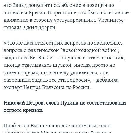
что Запад допустит послабление в позиции по
аннексии Крыма. В принципе, это было позитивное
движение в сторону урегулирования в Украине», –
сказала Джил Доэрти.
«Что же касается острых вопросов по экономике,
вопроса о фактической “новой холодной войне”,
заданного Би-Би-Си — он ушел от ответов на них,
иногда отделываясь шуткой, иногда просто не
отвечая прямо, но, к моему удивлению, они
разрешили задать все эти вопросы», – добавила
эксперт Центра Вильсона по России.
Николай Петров: слова Путина не соответствовали
остроте кризиса
Профессор Высшей школы экономики, член