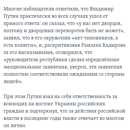
Многие наблюдатели отметили, что Владимир
Путин практически во всех случаях ушел от
прямого ответа: он сказал, что «у нас нет дворцов,
поэтому и дворцовых переворотов быть не может»,
заявил, что в его окружении «нет чиновников, а
есть коллеги», и, раскритиковав Рамзана Кадырова
за его высказывания, оговорился, что
«руководитель республики сделал определённые
эмоциональные заявления, уверен, эти заявления
полностью соответствовали ожиданиям со стороны
людей».
При этом Путин взял на себя ответственность за
воюющих на востоке Украины российских
граждан и подчеркнул, что за действия российской
власти в последние годы также отвечает во многом
он лично.