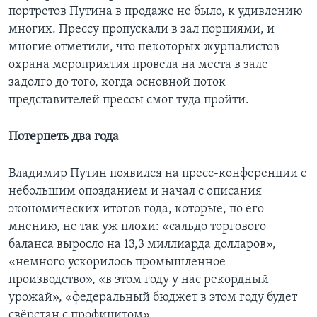
портретов Путина в продаже не было, к удивлению
многих. Прессу пропускали в зал порциями, и
многие отметили, что некоторых журналистов
охрана мероприятия провела на места в зале
задолго до того, когда основной поток
представителей прессы смог туда пройти.
Потерпеть два года
Владимир Путин появился на пресс-конференции с
небольшим опозданием и начал с описания
экономических итогов года, которые, по его
мнению, не так уж плохи: «сальдо торгового
баланса выросло на 13,3 миллиарда долларов»,
«немного ускорилось промышленное
производство», «в этом году у нас рекордный
урожай», «федеральный бюджет в этом году будет
свёрстан с профицитом».