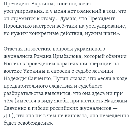
Президент Украины, конечно, хочет
урегулирования, и у меня нет сомнений в том, что
он стремится к этому... Думаю, что Президент
Порошенко настроен всё-таки на урегулирование,
но нужны конкретные действия, нужны шаги».
Отвечая на жесткие вопросы украинского
журналиста Романа Цимбалюка, который обвинил
Россию в проведении карательной операции на
востоке Украины и спросил о судьбе летчицы
Надежды Савченко, Путин сказал, что «если в ходе
предварительного следствия и судебного
разбирательства выяснится, что она здесь ни при
чём (имеется в виду якобы причастность Надежды
Савченко к гибели российских журналистов —
Д.Г.), что она ни в чём не виновата, она немедленно
будет освобождена».