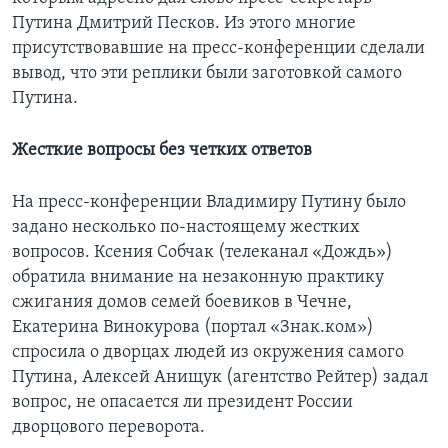
Путина Дмитрий Песков. Из этого многие
присутствовавшие на пресс-конференции сделали
вывод, что эти реплики были заготовкой самого
Путина.
Жесткие вопросы без четких ответов
На пресс-конференции Владимиру Путину было
задано несколько по-настоящему жестких
вопросов. Ксения Собчак (телеканал «Дождь»)
обратила внимание на незаконную практику
сжигания домов семей боевиков в Чечне,
Екатерина Винокурова (портал «Знак.ком»)
спросила о дворцах людей из окружения самого
Путина, Алексей Анищук (агентство Рейтер) задал
вопрос, не опасается ли президент России
дворцового переворота.