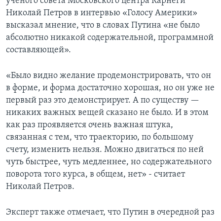
ученого совета Московского центра Карнеги
Николай Петров в интервью «Голосу Америки»
высказал мнение, что в словах Путина «не было
абсолютно никакой содержательной, программной
составляющей».
«Было видно желание продемонстрировать, что он
в форме, и форма достаточно хорошая, но он уже не
первый раз это демонстрирует. А по существу —
никаких важных вещей сказано не было. И в этом
как раз проявляется очень важная штука,
связанная с тем, что траекторию, по большому
счету, изменить нельзя. Можно двигаться по ней
чуть быстрее, чуть медленнее, но содержательного
поворота того курса, в общем, нет» - считает
Николай Петров.
Эксперт также отмечает, что Путин в очередной раз