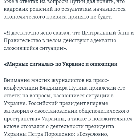
Уже в ответах на вопросы Путин дал понять, что
кадровых решений по результатам начавшегося
экономического кризиса принято не будет:
«Я достаточно ясно сказал, что Центральный банк и
Правительство в целом действуют адекватно
сложившейся ситуации».
«Мирные сигналы» по Украине и оппозиции
Внимание многих журналистов на пресс-
конференции Владимира Путина привлекли его
ответы на вопросы, касающиеся ситуации в
Украине. Российский президент впервые
заговорил о «восстановлении общеполитического
пространства» Украины, а также в положительном
ключе отозвался о деятельности президента
Украины Петра Порошенко: «Безусловно,