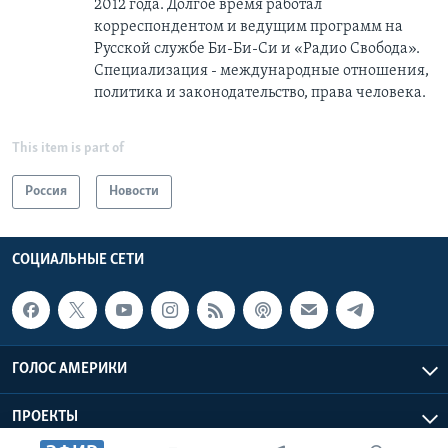
2012 года. Долгое время работал
корреспондентом и ведущим программ на
Русской службе Би-Би-Си и «Радио Свобода».
Специализация - международные отношения,
политика и законодательство, права человека.
This item is part of
Россия
Новости
СОЦИАЛЬНЫЕ СЕТИ
ГОЛОС АМЕРИКИ
ПРОЕКТЫ