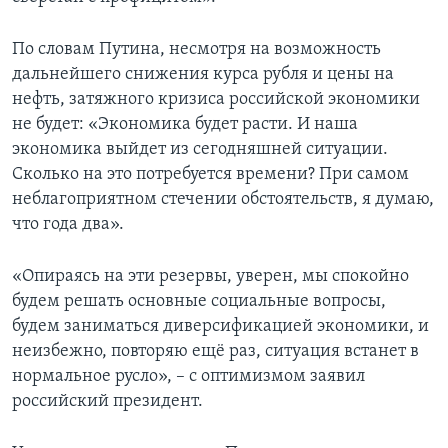
По словам Путина, несмотря на возможность
дальнейшего снижения курса рубля и цены на
нефть, затяжного кризиса российской экономики
не будет: «Экономика будет расти. И наша
экономика выйдет из сегодняшней ситуации.
Сколько на это потребуется времени? При самом
неблагоприятном стечении обстоятельств, я думаю,
что года два».
«Опираясь на эти резервы, уверен, мы спокойно
будем решать основные социальные вопросы,
будем заниматься диверсификацией экономики, и
неизбежно, повторяю ещё раз, ситуация встанет в
нормальное русло», – с оптимизмом заявил
российский президент.