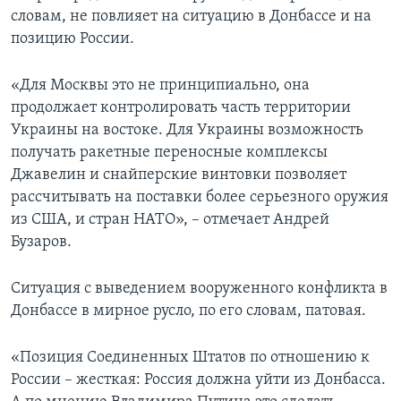
словам, не повлияет на ситуацию в Донбассе и на
позицию России.
«Для Москвы это не принципиально, она
продолжает контролировать часть территории
Украины на востоке. Для Украины возможность
получать ракетные переносные комплексы
Джавелин и снайперские винтовки позволяет
рассчитывать на поставки более серьезного оружия
из США, и стран НАТО», – отмечает Андрей
Бузаров.
Ситуация с выведением вооруженного конфликта в
Донбассе в мирное русло, по его словам, патовая.
«Позиция Соединенных Штатов по отношению к
России – жесткая: Россия должна уйти из Донбасса.