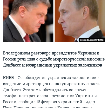
Learning English
СОЦИАЛЬНЫЕ СЕТИ
Языки
В телефонном разговоре президентов Украины и
России речь шла о судьбе миротворческой миссии в
Донбассе и возвращении украинских заложников
КИЕВ
– Освобождение украинских заложников и
введение миротворцев на оккупированную часть
Донбасса. Эти темы обсуждались во время
телефонного разговора президентов Украины и
России, сообщил 15 февраля украинский лидер