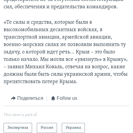
сил, обеспечения и предательства командиров.
«Те силы и средства, которые были в
высокомобильных десантных войсках, в
транспортной авиации, армейской авиации,
военно-морских силах не позволяли выполнить ту
задачу, о которой идет речь... Крым – это было
только начало. Мы могли все «увязнуть» в Крыму»,
– заявил Михаил Коваль, отвечая на вопрос, какие
должны были быть силы украинской армии, чтобы
препятствовать потере Крыма.
Поделиться
Follow us
This item is part of
Экспертиза
Россия
Украина