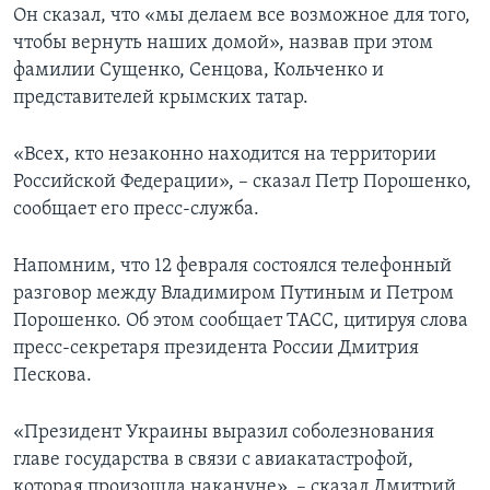
Он сказал, что «мы делаем все возможное для того,
чтобы вернуть наших домой», назвав при этом
фамилии Сущенко, Сенцова, Кольченко и
представителей крымских татар.
«Всех, кто незаконно находится на территории
Российской Федерации», – сказал Петр Порошенко,
сообщает его пресс-служба.
Напомним, что 12 февраля состоялся телефонный
разговор между Владимиром Путиным и Петром
Порошенко. Об этом сообщает ТАСС, цитируя слова
пресс-секретаря президента России Дмитрия
Пескова.
«Президент Украины выразил соболезнования
главе государства в связи с авиакатастрофой,
которая произошла накануне», – сказал Дмитрий