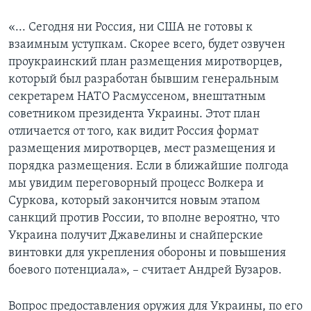
«... Сегодня ни Россия, ни США не готовы к
взаимным уступкам. Скорее всего, будет озвучен
проукраинский план размещения миротворцев,
который был разработан бывшим генеральным
секретарем НАТО Расмуссеном, внештатным
советником президента Украины. Этот план
отличается от того, как видит Россия формат
размещения миротворцев, мест размещения и
порядка размещения. Если в ближайшие полгода
мы увидим переговорный процесс Волкера и
Суркова, который закончится новым этапом
санкций против России, то вполне вероятно, что
Украина получит Джавелины и снайперские
винтовки для укрепления обороны и повышения
боевого потенциала», – считает Андрей Бузаров.
Вопрос предоставления оружия для Украины, по его