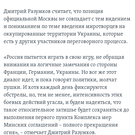
Дмитрий Разумков считает, что позиция
официальной Москвы не совпадает с тем видением
и пониманием по теме введения миротворцев на
оккупированные территории Украины, которые
есть у других участников переговорного процесса.
«Россия пытается играть в свою игру, не обращая
внимания на логичные замечания со стороны
Франции, Германии, Украины. Но все же этот
диалог идет, и пока говорят политики, молчат
пушки. И хотя каждый день фиксируются
обстрелы, но, тем не менее, интенсивность этих
боевых действий угасла, и будем надеяться, что
такое относительное затишье будет сохраняться до
выполнения первого пункта Комплекса мер
Минских соглашений – полного прекращения
огня», – отмечает Дмитрий Разумков.