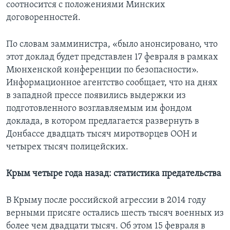
соотносится с положениями Минских
договоренностей.
По словам замминистра, «было анонсировано, что
этот доклад будет представлен 17 февраля в рамках
Мюнхенской конференции по безопасности».
Информационное агентство сообщает, что на днях
в западной прессе появились выдержки из
подготовленного возглавляемым им фондом
доклада, в котором предлагается развернуть в
Донбассе двадцать тысяч миротворцев ООН и
четырех тысяч полицейских.
Крым четыре года назад: статистика предательства
В Крыму после российской агрессии в 2014 году
верными присяге остались шесть тысяч военных из
более чем двадцати тысяч. Об этом 15 февраля в