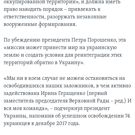
оккупированной территории», и должна иметь
право наводить порядок – привлекать к
ответственности, разоружать незаконные
вооруженные формирования.
По убеждению президента Петра Порошенко, эта
«миссия может принести мир на украинскую
землю и создать условия для реинтеграции этих
территорий обратно в Украину».
«Мы ни в коем случае не можем остановиться на
освободившихся наших заложников, в чем активно
задействована Ирина Геращенко (первый
заместитель председателя Верховной Рады – ред.) И
вся моя команда», – подчеркнул президент
Украины, напомнив об успешном освобождении 74
украинцев в декабре 2017 года.