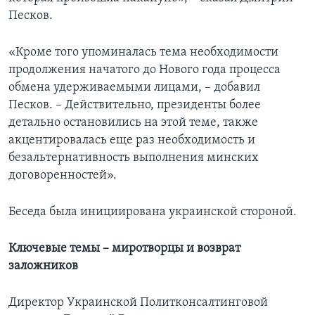
Песков.
«Кроме того упоминалась тема необходимости
продолжения начатого до Нового года процесса
обмена удерживаемыми лицами, – добавил
Песков. – Действительно, президенты более
детально остановились на этой теме, также
акцентировалась еще раз необходимость и
безальтернативность выполнения минских
договоренностей».
Беседа была инициирована украинской стороной.
Ключевые темы – миротворцы и возврат
заложников
Директор Украинской Политконсалтинговой