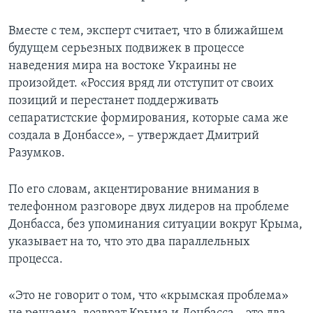
Вместе с тем, эксперт считает, что в ближайшем
будущем серьезных подвижек в процессе
наведения мира на востоке Украины не
произойдет. «Россия вряд ли отступит от своих
позиций и перестанет поддерживать
сепаратистские формирования, которые сама же
создала в Донбассе», – утверждает Дмитрий
Разумков.
По его словам, акцентирование внимания в
телефонном разговоре двух лидеров на проблеме
Донбасса, без упоминания ситуации вокруг Крыма,
указывает на то, что это два параллельных
процесса.
«Это не говорит о том, что «крымская проблема»