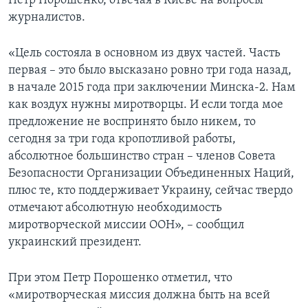
Петр Порошенко, отвечая в Киеве на вопросы
журналистов.
«Цель состояла в основном из двух частей. Часть
первая – это было высказано ровно три года назад,
в начале 2015 года при заключении Минска-2. Нам
как воздух нужны миротворцы. И если тогда мое
предложение не воспринято было никем, то
сегодня за три года кропотливой работы,
абсолютное большинство стран – членов Совета
Безопасности Организации Объединенных Наций,
плюс те, кто поддерживает Украину, сейчас твердо
отмечают абсолютную необходимость
миротворческой миссии ООН», – сообщил
украинский президент.
При этом Петр Порошенко отметил, что
«миротворческая миссия должна быть на всей