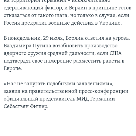
на территории Германии – исключительно
сдерживающий фактор, и Берлин в принципе готов
отказаться от такого шага, но только в случае, если
Россия прекратит военные действия в Украине.
В понедельник, 29 июля, Берлин ответил на угрозы
Владимира Путина возобновить производство
ядерного оружия средней дальности, если США
подтвердят свое намерение разместить ракеты в
Европе.
«Нас не запугать подобными заявлениями», –
заявил на правительственной пресс-конференции
официальный представитель МИД Германии
Себастьян Фишер.