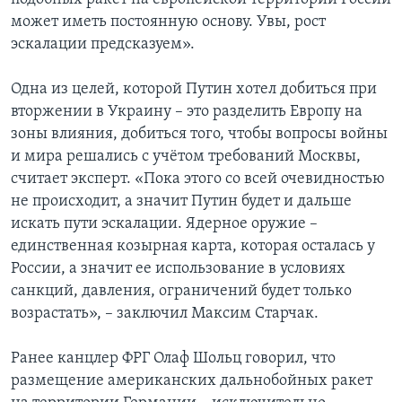
может иметь постоянную основу. Увы, рост
эскалации предсказуем».
Одна из целей, которой Путин хотел добиться при
вторжении в Украину – это разделить Европу на
зоны влияния, добиться того, чтобы вопросы войны
и мира решались с учётом требований Москвы,
считает эксперт. «Пока этого со всей очевидностью
не происходит, а значит Путин будет и дальше
искать пути эскалации. Ядерное оружие –
единственная козырная карта, которая осталась у
России, а значит ее использование в условиях
санкций, давления, ограничений будет только
возрастать», – заключил Максим Старчак.
Ранее канцлер ФРГ Олаф Шольц говорил, что
размещение американских дальнобойных ракет