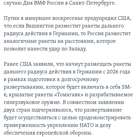
случаю Дня ВМФ России в Санкт-Петербурге.
Путин в минувшее воскресенье предупредил США,
что если Вашингтон разместит ракеты дальнего
радиуса действия в Германии, то Россия разместит
аналогичные ракеты на расстоянии, которое
позволит нанести удар по Западу.
Ранее США заявили, что начнут размещать ракеты
дальнего радиуса действия в Германии с 2026 года
в рамках подготовки к долгосрочному
развертыванию, которое будет включать в себя SM-
6, крылатые ракеты «Томагавк» и разрабатываемое
гиперзвуковое оружие. В совместном заявлении
двух стран подчеркивалось, что развертывание
будет осуществляться с целью продемонстрировать
приверженность укреплению НАТО и делу
обеспечения европейской обороны.