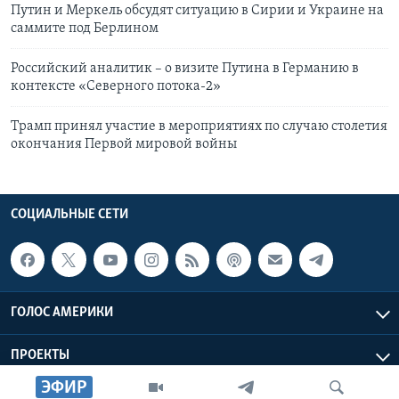
Путин и Меркель обсудят ситуацию в Сирии и Украине на
саммите под Берлином
Российский аналитик – о визите Путина в Германию в
контексте «Северного потока-2»
Трамп принял участие в мероприятиях по случаю столетия
окончания Первой мировой войны
СОЦИАЛЬНЫЕ СЕТИ
ГОЛОС АМЕРИКИ
ПРОЕКТЫ
ЭФИР