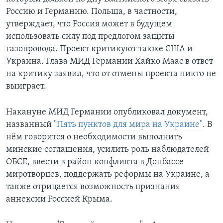
Россию и Германию. Польша, в частности,
утверждает, что Россия может в будущем
использовать силу под предлогом защиты
газопровода. Проект критикуют также США и
Украина. Глава МИД Германии Хайко Маас в ответ
на критику заявил, что от отмены проекта никто не
выиграет.
Накануне МИД Германии опубликовал документ,
названный
"Пять пунктов для мира на Украине"
. В
нём говорится о необходимости выполнить
минские соглашения, усилить роль наблюдателей
ОБСЕ, ввести в район конфликта в Донбассе
миротворцев, поддержать реформы на Украине, а
также отрицается возможность признания
аннексии Россией Крыма.