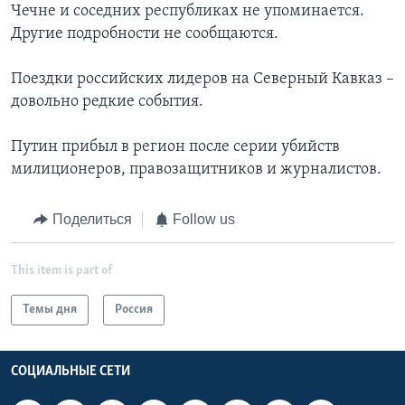
Чечне и соседних республиках не упоминается.
Другие подробности не сообщаются.
Поездки российских лидеров на Северный Кавказ –
довольно редкие события.
Путин прибыл в регион после серии убийств
милиционеров, правозащитников и журналистов.
Поделиться
Follow us
This item is part of
Темы дня
Россия
СОЦИАЛЬНЫЕ СЕТИ