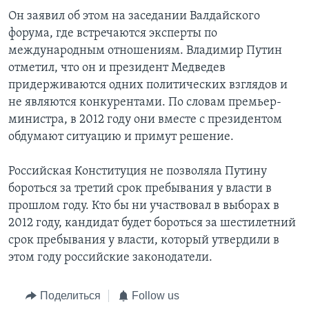
Он заявил об этом на заседании Валдайского
Learning English
форума, где встречаются эксперты по
международным отношениям. Владимир Путин
СОЦИАЛЬНЫЕ СЕТИ
отметил, что он и президент Медведев
придерживаются одних политических взглядов и
не являются конкурентами. По словам премьер-
министра, в 2012 году они вместе с президентом
Языки
обдумают ситуацию и примут решение.
Российская Конституция не позволяла Путину
бороться за третий срок пребывания у власти в
прошлом году. Кто бы ни участвовал в выборах в
2012 году, кандидат будет бороться за шестилетний
срок пребывания у власти, который утвердили в
этом году российские законодатели.
Поделиться
Follow us