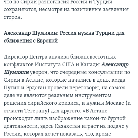
что по Сирии разногласия России и Турции
сохраняются, несмотря на позитивные заявления
сторон.
Александр Шумилин: Россия нужна Турции для
сближения с Европой
Директор Центра анализа ближневосточных
конфликтов Института США и Канады
Александр
Шумилин
уверен, что очередные консультации по
Сирии в Астане, которые начались в день, когда
Путин и Эрдоган провели переговоры, на самом
деле не являются реальным инструментом
решения сирийского кризиса, и нужны Москве (и
отчасти Тегерану) для другого: «В Астане
происходит лишь изображение какой-то бурной
деятельности, здесь Казахстан играет на подаче у
России, которая хочет показать, что, кроме