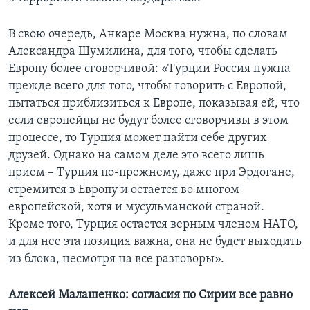
В свою очередь, Анкаре Москва нужна, по словам
Александра Шумилина, для того, чтобы сделать
Европу более сговорчивой: «Турции Россия нужна
прежде всего для того, чтобы говорить с Европой,
пытаться приблизиться к Европе, показывая ей, что
если европейцы не будут более сговорчивы в этом
процессе, то Турция может найти себе других
друзей. Однако на самом деле это всего лишь
прием – Турция по-прежнему, даже при Эрдогане,
стремится в Европу и остается во многом
европейской, хотя и мусульманской страной.
Кроме того, Турция остается верным членом НАТО,
и для нее эта позиция важна, она не будет выходить
из блока, несмотря на все разговоры».
Алексей Малашенко: согласия по Сирии все равно