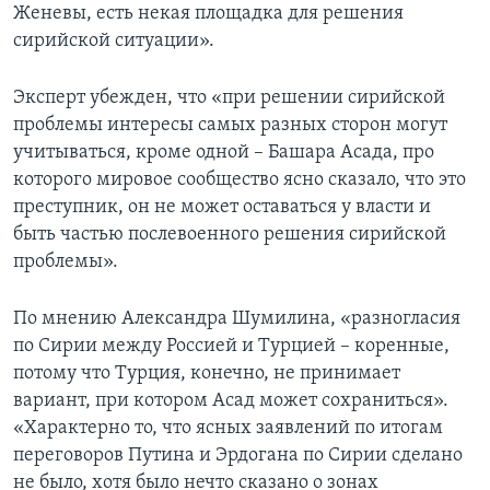
Женевы, есть некая площадка для решения
сирийской ситуации».
Эксперт убежден, что «при решении сирийской
проблемы интересы самых разных сторон могут
учитываться, кроме одной – Башара Асада, про
которого мировое сообщество ясно сказало, что это
преступник, он не может оставаться у власти и
быть частью послевоенного решения сирийской
проблемы».
По мнению Александра Шумилина, «разногласия
по Сирии между Россией и Турцией – коренные,
потому что Турция, конечно, не принимает
вариант, при котором Асад может сохраниться».
«Характерно то, что ясных заявлений по итогам
переговоров Путина и Эрдогана по Сирии сделано
не было, хотя было нечто сказано о зонах