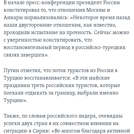
В начале пресс-конференции президент России
констатировал то, что отношения Москвы и
Анкары нормализовались: «Некоторое время назад
наши двусторонние отношения, как известно,
проходили испытание на прочность. Сейчас можно
с уверенностью констатировать, что
восстановительный период в российско-турецких
связях завершен».
Путин отметил, что поток туристов из России в
Турцию восстанавливается: «В эти майские
праздники треть российских туристов, которые
поехали отдыхать за границу, выбрали именно
Турцию».
Также, по словам российского лидера, очевидны
успехи двух стран в их совместном влиянии на
ситуацию в Сирии: «Во многом благодаря активной