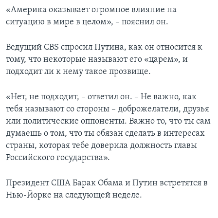
«Америка оказывает огромное влияние на
ситуацию в мире в целом», – пояснил он.
Ведущий CBS спросил Путина, как он относится к
тому, что некоторые называют его «царем», и
подходит ли к нему такое прозвище.
«Нет, не подходит, – ответил он. – Не важно, как
тебя называют со стороны – доброжелатели, друзья
или политические оппоненты. Важно то, что ты сам
думаешь о том, что ты обязан сделать в интересах
страны, которая тебе доверила должность главы
Российского государства».
Президент США Барак Обама и Путин встретятся в
Нью-Йорке на следующей неделе.