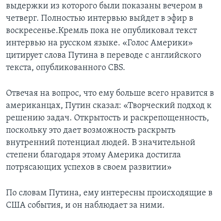
выдержки из которого были показаны вечером в
четверг. Полностью интервью выйдет в эфир в
воскресенье.Кремль пока не опубликовал текст
интервью на русском языке. «Голос Америки»
цитирует слова Путина в переводе с английского
текста, опубликованного CBS.
Отвечая на вопрос, что ему больше всего нравится в
американцах, Путин сказал: «Творческий подход к
решению задач. Открытость и раскрепощенность,
поскольку это дает возможность раскрыть
внутренний потенциал людей. В значительной
степени благодаря этому Америка достигла
потрясающих успехов в своем развитии»
По словам Путина, ему интересны происходящие в
США события, и он наблюдает за ними.