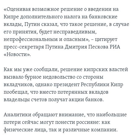
«Оценивая возможное решение о введении на
Кипре дополнительного налога на банковские
вклады, Путин сказал, что такое решение, в случае
его принятия, будет несправедливым,
непрофессиональным и опасным», – цитирует
пресс-секретаря Путина Дмитрия Пескова РИА
«Новости».
Как мы уже сообщали, решение кипрских властей
вызвало бурное недовольство со стороны
вкладчиков, однако президент Республики Кипр
пообещал, что вместо потерянных вкладов
владельцы счетов получат акции банков.
Аналитики обращают внимание, что наибольшие
потери сейчас могут понести россияне: как
физические лица, так и различные компании.