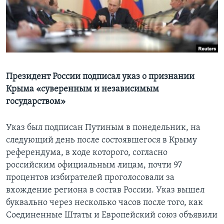
Learning English
СОЦИАЛЬНЫЕ СЕТИ
Президент России подписал указ о признании
Крыма «суверенным и независимым
Языки
государством»
Указ был подписан Путиным в понедельник, на
следующий день после состоявшегося в Крыму
референдума, в ходе которого, согласно
российским официальным лицам, почти 97
процентов избирателей проголосовали за
вхождение региона в состав России. Указ вышел
буквально через несколько часов после того, как
Соединенные Штаты и Европейский союз объявили