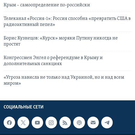
Крым – самоопределение по-российски
Телеканал «Россия-1»: Россия способна «превратить США в
радиоактивный пепел»
Борис Кузнецов: «Курск» моряки Путину никогда не
простят
Конгрессмен Энгел о референдуме в Крыму и
дополнительных санкциях
«Угроза нависла не только над Украиной, но и над всем
миром»
СОЦИАЛЬНЫЕ СЕТИ