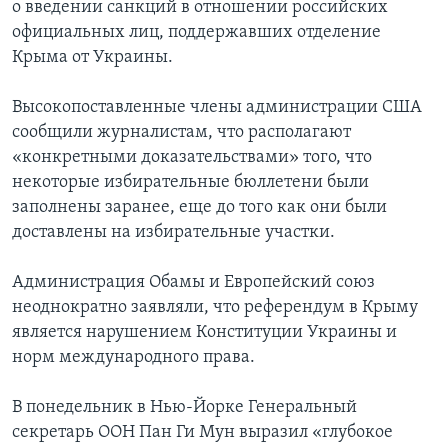
о введении санкций в отношении российских
официальных лиц, поддержавших отделение
Крыма от Украины.
Высокопоставленные члены администрации США
сообщили журналистам, что располагают
«конкретными доказательствами» того, что
некоторые избирательные бюллетени были
заполнены заранее, еще до того как они были
доставлены на избирательные участки.
Администрация Обамы и Европейский союз
неоднократно заявляли, что референдум в Крыму
является нарушением Конституции Украины и
норм международного права.
В понедельник в Нью-Йорке Генеральный
секретарь ООН Пан Ги Мун выразил «глубокое