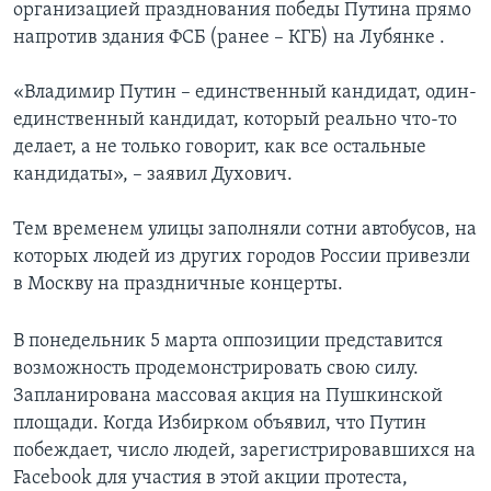
организацией празднования победы Путина прямо
напротив здания ФСБ (ранее – КГБ) на Лубянке .
«Владимир Путин – единственный кандидат, один-
единственный кандидат, который реально что-то
делает, а не только говорит, как все остальные
кандидаты», – заявил Духович.
Тем временем улицы заполняли сотни автобусов, на
которых людей из других городов России привезли
в Москву на праздничные концерты.
В понедельник 5 марта оппозиции представится
возможность продемонстрировать свою силу.
Запланирована массовая акция на Пушкинской
площади. Когда Избирком объявил, что Путин
побеждает, число людей, зарегистрировавшихся на
Facebook для участия в этой акции протеста,