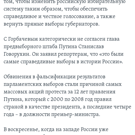
том, чтобы изменить российскую избирательную
систему таким образом, чтобы обеспечить
справедливое и честное голосование, а также
вернуть прямые выборы губернаторов.
С Горбачевым категорически не согласен глава
предвыборного штаба Путина Станислав
Говорухин. Он заявил репортерам, что «это были
самые справедливые выборы в истории России».
Обвинения в фальсификации результатов
парламентских выборов стали причиной самых
массовых акций протеста за 12 лет правления
Путина, который с 2000 по 2008 год правил
страной в качестве президента, а последние четыре
года – в должности премьер-министра.
В воскресенье, когда на западе России уже