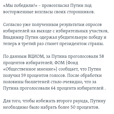
«Мы победили!» – провозгласил Путин под
восторженные возгласы своих сторонников.
Согласно уже полученным результатам опросов
избирателей на выходе с избирательных участков,
Владимир Путин одержал убедительную победу и
теперь в третий раз станет президентом страны.
По данным ВЦИОМ, за Путина проголосовали 58
процентов избирателей; ФОМ (Фонд
«Общественное мнение») сообщает, что Путин
получил 59 процентов голосов. После обработки
половины бюллетеней стало очевидно, что за
Путина проголосовали 64 процента избирателей .
Для того, чтобы избежать второго раунда, Путину
необходимо было набрать более 50 процентов.