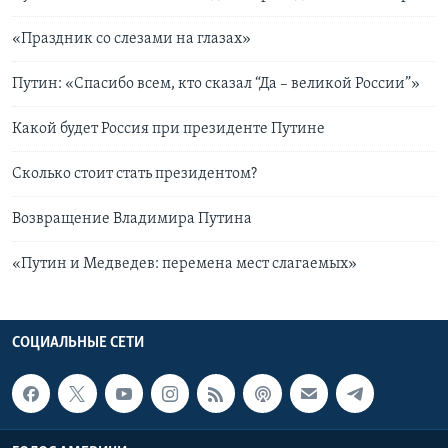
«Праздник со слезами на глазах»
Путин: «Спасибо всем, кто сказал “Да – великой России”»
Какой будет Россия при президенте Путине
Сколько стоит стать президентом?
Возвращение Владимира Путина
«Путин и Медведев: перемена мест слагаемых»
СОЦИАЛЬНЫЕ СЕТИ