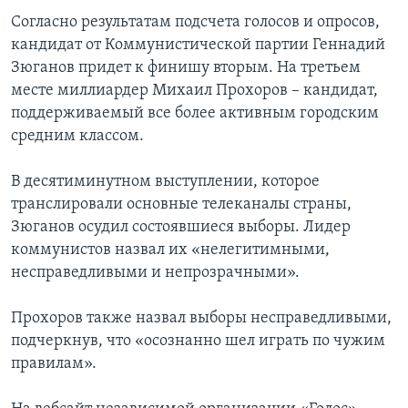
Согласно результатам подсчета голосов и опросов,
кандидат от Коммунистической партии Геннадий
Зюганов придет к финишу вторым. На третьем
месте миллиардер Михаил Прохоров – кандидат,
поддерживаемый все более активным городским
средним классом.
В десятиминутном выступлении, которое
транслировали основные телеканалы страны,
Зюганов осудил состоявшиеся выборы. Лидер
коммунистов назвал их «нелегитимными,
несправедливыми и непрозрачными».
Прохоров также назвал выборы несправедливыми,
подчеркнув, что «осознанно шел играть по чужим
правилам».