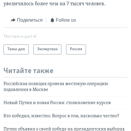
увеличилось более чем на 7 тысяч человек.
Поделиться
Follow us
This item is part of
Темы дня
Экспертиза
Россия
Читайте также
Российская полиция провела жестокую операцию
подавления в Москве
Новый Путин и новая Россия: столкновение курсов
Кто победил, известно. Вопрос в том, насколько честно?
Путин объявил о своей победе на президентских выборах