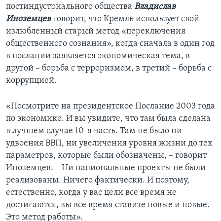
постиндустриального общества
Владислав
Иноземцев
говорит, что Кремль использует свой
излюбленный старый метод «переключения
общественного сознания», когда сначала в один год
в послании заявляется экономическая тема, в
другой – борьба с терроризмом, в третий – борьба с
коррупцией.
«Посмотрите на президентское Послание 2003 года
по экономике. И вы увидите, что там была сделана
в лучшем случае 10-я часть. Там не было ни
удвоения ВВП, ни увеличения уровня жизни до тех
параметров, которые были обозначены, – говорит
Иноземцев. – Ни национальные проекты не были
реализованы. Ничего фактически. И поэтому,
естественно, когда у вас цели все время не
достигаются, вы все время ставите новые и новые.
Это метод работы».