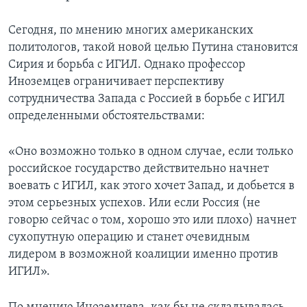
Сегодня, по мнению многих американских
политологов, такой новой целью Путина становится
Сирия и борьба с ИГИЛ. Однако профессор
Иноземцев ограничивает перспективу
сотрудничества Запада с Россией в борьбе с ИГИЛ
определенными обстоятельствами:
«Оно возможно только в одном случае, если только
российское государство действительно начнет
воевать с ИГИЛ, как этого хочет Запад, и добьется в
этом серьезных успехов. Или если Россия (не
говорю сейчас о том, хорошо это или плохо) начнет
сухопутную операцию и станет очевидным
лидером в возможной коалиции именно против
ИГИЛ».