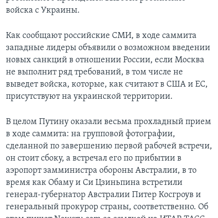
войска с Украины.
Как сообщают российские СМИ, в ходе саммита
западные лидеры объявили о возможном введении
новых санкций в отношении России, если Москва
не выполнит ряд требований, в том числе не
выведет войска, которые, как считают в США и ЕС,
присутствуют на украинской территории.
В целом Путину оказали весьма прохладный прием
в ходе саммита: на групповой фотографии,
сделанной по завершению первой рабочей встречи,
он стоит сбоку, а встречал его по прибытии в
аэропорт замминистра обороны Австралии, в то
время как Обаму и Си Цзиньпина встретили
генерал-губернатор Австралии Питер Косгроув и
генеральный прокурор страны, соответственно. Об