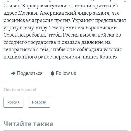
Стивен Харпер выступили с жесткой критикой в
адрес Москвы. Американский лидер заявил, что
российская агрессия против Украины представляет
угрозу всему миру. Тем временем Европейский
Совет потребовал, чтобы Россия вывела войска из
соседнего государства и оказала давление на
сепаратистов с тем, чтобы они соблюдали условия
подписанного ранее перемирия, пишет Reuters.
Поделиться
Follow us
This item is part of
Россия
Новости
Читайте также