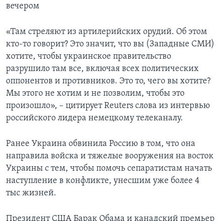
вечером
«Там стреляют из артилерийских орудий. Об этом
кто-то говорит? Это значит, что вы (Западные СМИ)
хотите, чтобы украинское правительство
разрушило там все, включая всех политических
оппонентов и противников. Это то, чего вы хотите?
Мы этого не хотим и не позволим, чтобы это
произошло», – цитирует Reuters слова из интервью
российского лидера немецкому телеканалу.
Ранее Украина обвинила Россию в том, что она
направила войска и тяжелые вооружения на восток
Украины с тем, чтобы помочь сепаратистам начать
наступление в конфликте, унесшим уже более 4
тыс жизней.
Президент США Барак Обама и канадский премьер