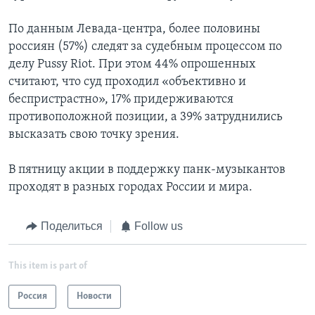
По данным Левада-центра, более половины
россиян (57%) следят за судебным процессом по
делу Pussy Riot. При этом 44% опрошенных
считают, что суд проходил «объективно и
беспристрастно», 17% придерживаются
противоположной позиции, а 39% затруднились
высказать свою точку зрения.
В пятницу акции в поддержку панк-музыкантов
проходят в разных городах России и мира.
Поделиться
Follow us
This item is part of
Россия
Новости