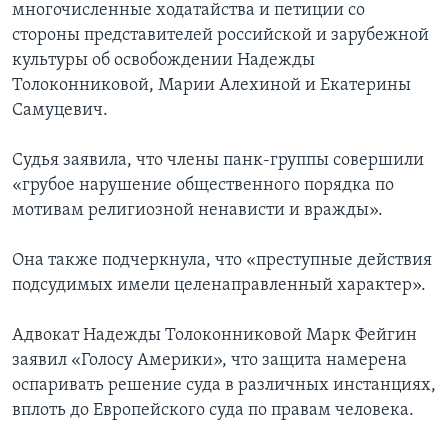
многочисленные ходатайства и петиции со
стороны представителей российской и зарубежной
культуры об освобождении Надежды
Толоконниковой, Марии Алехиной и Екатерины
Самуцевич.
Судья заявила, что члены панк-группы совершили
«грубое нарушение общественного порядка по
мотивам религиозной ненависти и вражды».
Она также подчеркнула, что «преступные действия
подсудимых имели целенаправленный характер».
Адвокат Надежды Толоконниковой Марк Фейгин
заявил «Голосу Америки», что защита намерена
оспаривать решение суда в различных инстанциях,
вплоть до Европейского суда по правам человека.