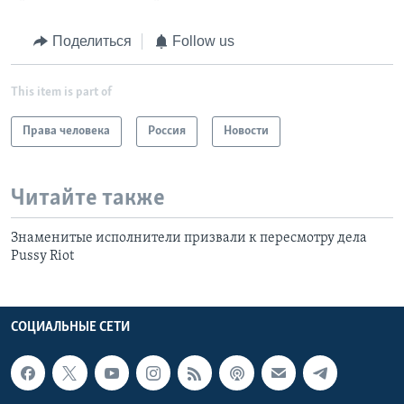
Поделиться
Follow us
This item is part of
Права человека
Россия
Новости
Читайте также
Знаменитые исполнители призвали к пересмотру дела
Pussy Riot
СОЦИАЛЬНЫЕ СЕТИ