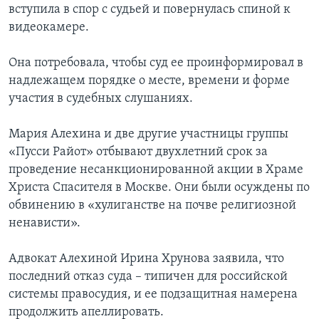
вступила в спор с судьей и повернулась спиной к
видеокамере.
Она потребовала, чтобы суд ее проинформировал в
надлежащем порядке о месте, времени и форме
участия в судебных слушаниях.
Мария Алехина и две другие участницы группы
«Пусси Райот» отбывают двухлетний срок за
проведение несанкционированной акции в Храме
Христа Спасителя в Москве. Они были осуждены по
обвинению в «хулиганстве на почве религиозной
ненависти».
Адвокат Алехиной Ирина Хрунова заявила, что
последний отказ суда – типичен для российской
системы правосудия, и ее подзащитная намерена
продолжить апеллировать.