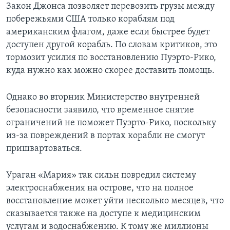
Закон Джонса позволяет перевозить грузы между
побережьями США только кораблям под
американским флагом, даже если быстрее будет
доступен другой корабль. По словам критиков, это
тормозит усилия по восстановлению Пуэрто-Рико,
куда нужно как можно скорее доставить помощь.
Однако во вторник Министерство внутренней
безопасности заявило, что временное снятие
ограничений не поможет Пуэрто-Рико, поскольку
из-за повреждений в портах корабли не смогут
пришвартоваться.
Ураган «Мария» так сильн повредил систему
электроснабжения на острове, что на полное
восстановление может уйти несколько месяцев, что
сказывается также на доступе к медицинским
услугам и водоснабжению. К тому же миллионы