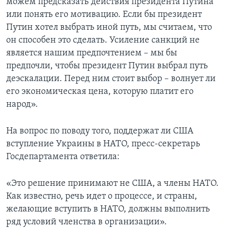
можем предсказать действия президента Путина
или понять его мотивацию. Если бы президент
Путин хотел выбрать иной путь, мы считаем, что
он способен это сделать. Усиление санкций не
является нашим предпочтением – мы бы
предпочли, чтобы президент Путин выбрал путь
деэскалации. Перед ним стоит выбор – волнует ли
его экономическая цена, которую платит его
народ».
На вопрос по поводу того, поддержат ли США
вступление Украины в НАТО, пресс-секретарь
Госдепартамента ответила:
«Это решение принимают не США, а члены НАТО.
Как известно, речь идет о процессе, и страны,
желающие вступить в НАТО, должны выполнить
ряд условий членства в организации».