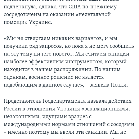
подчеркнула, однако, что США по-прежнему
сосредоточены на оказании «нелетальной
помощи» Украине.
«Мы не отвергаем никаких вариантов, и мы
получили ряд запросов, но пока я не могу сообщить
на эту тему ничего нового… Мы считаем санкции
наиболее эффективным инструментом, который
находится в нашем распоряжении. По нашим
оценкам, военное решение не является
подобающим в данном случае», – заявила Псаки.
Представитель Госдепартамента назвала действия
России в отношении Украины «эскалационными,
незаконными, идущими вразрез с
международными нормами отношений с соседями
– именно поэтому мы ввели эти санкции. Мы не