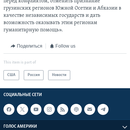
перед конфликтом, отменить признание
грузинских регионов Южной Осетии и Абхазии в
качестве независимых государств и дать
возможность оказывать этим регионам
гуманитарную помощь».
Поделиться
Follow us
This item is part of
США
Россия
Новости
СОЦИАЛЬНЫЕ СЕТИ
ГОЛОС АМЕРИКИ